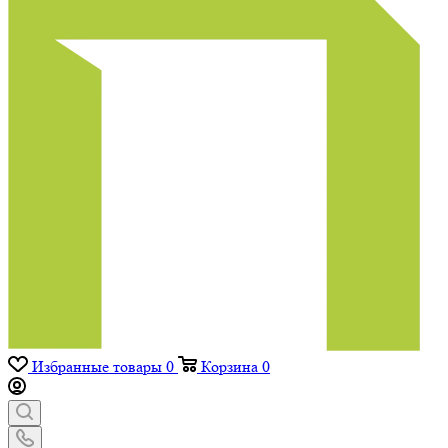
Избранные товары
0
Корзина
0