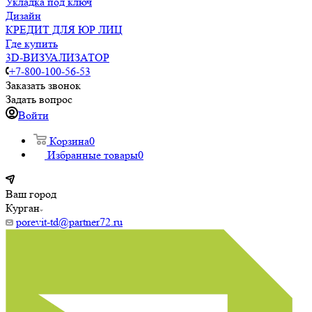
Укладка под ключ
Дизайн
КРЕДИТ ДЛЯ ЮР ЛИЦ
Где купить
3D-ВИЗУАЛИЗАТОР
+7-800-100-56-53
Заказать звонок
Задать вопрос
Войти
Корзина
0
Избранные товары
0
Ваш город
Курган
porevit-td@partner72.ru