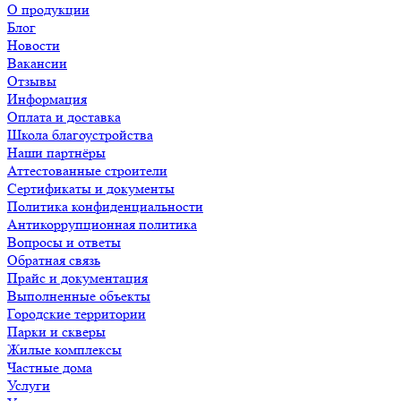
О продукции
Блог
Новости
Вакансии
Отзывы
Информация
Оплата и доставка
Школа благоустройства
Наши партнёры
Аттестованные строители
Сертификаты и документы
Политика конфиденциальности
Антикоррупционная политика
Вопросы и ответы
Обратная связь
Прайс и документация
Выполненные объекты
Городские территории
Парки и скверы
Жилые комплексы
Частные дома
Услуги