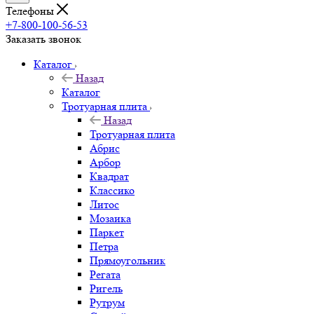
Телефоны
+7-800-100-56-53
Заказать звонок
Каталог
Назад
Каталог
Тротуарная плита
Назад
Тротуарная плита
Абрис
Арбор
Квадрат
Классико
Литос
Мозаика
Паркет
Петра
Прямоугольник
Регата
Ригель
Рутрум