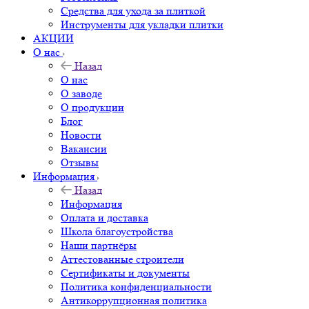
Средства для ухода за плиткой
Инструменты для укладки плитки
АКЦИИ
О нас
Назад
О нас
О заводе
О продукции
Блог
Новости
Вакансии
Отзывы
Информация
Назад
Информация
Оплата и доставка
Школа благоустройства
Наши партнёры
Аттестованные строители
Сертификаты и документы
Политика конфиденциальности
Антикоррупционная политика