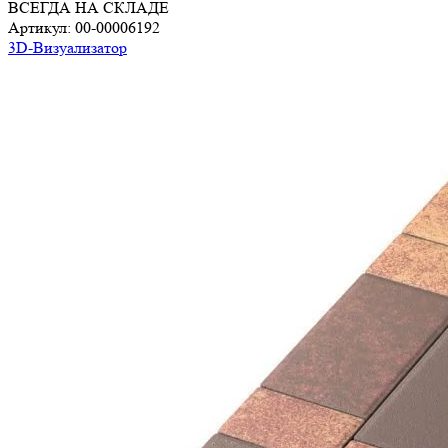
ВСЕГДА НА СКЛАДЕ
Артикул:
00-00006192
3D-Визуализатор