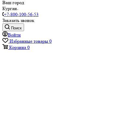
Ваш город
Курган
+7-800-100-56-53
Заказать звонок
Поиск
Войти
Избранные товары
0
Корзина
0