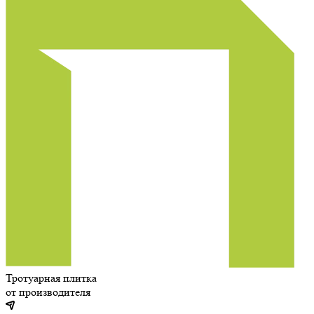
Тротуарная плитка
от производителя