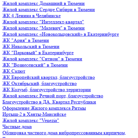
Жилой комплекс Домашний в Тюмени
Жилой комплекс Сердце Сибири в Тюмени
ЖК 4 Ленина в Челябинске
Жилой комплекс "Интеллект-квартал"
Жилой комплекс "Малевич" в Тюмени
Жилой комплекс «Новокольцовский» в Екатеринбурге
ЖК "Ария" в Тюмени
ЖК Никольский в Тюмени
ЖК "Парковый" в Екатеринбурге
Жилой комплекс "Ситион" в Тюмени
ЖК "Вознесенский" в Тюмени
ЖК Салют
ЖК Европейский квартал, благоустройство
ЖК Октябрьский, благоустройство
ЖК Колумб, благоустройство территории
Жилой комплекс Речной порт, благоустройство
Благоустройство в ДА. Квартал Республики
Оформление Жилого комплекса Ритмы
Иртыш-2 в Ханты-Мансийске
Жилой комплекс "Venezia"
Частные дома
Облицовка частного дома вибропрессованным кирпичом,