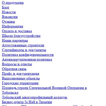
О продукции
Блог
Новости
Вакансии
Отзывы
Информация
Оплата и доставка
Школа благоустройства
Наши партнёры
Аттестованные строители
Сертификаты и документы
Политика конфиденциальности
Антикоррупционная политика
Вопросы и ответы
Обратная связь
Прайс и документация
Выполненные объекты
Городские территории
Площадь героев Специальной Военной Операции в
Тобольске
Тобольский многопрофильный колледж
Бизнес-центр Si Hall в Тюмени