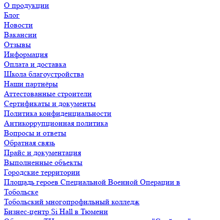
О продукции
Блог
Новости
Вакансии
Отзывы
Информация
Оплата и доставка
Школа благоустройства
Наши партнёры
Аттестованные строители
Сертификаты и документы
Политика конфиденциальности
Антикоррупционная политика
Вопросы и ответы
Обратная связь
Прайс и документация
Выполненные объекты
Городские территории
Площадь героев Специальной Военной Операции в
Тобольске
Тобольский многопрофильный колледж
Бизнес-центр Si Hall в Тюмени