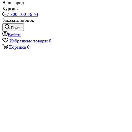
Ваш город
Курган
+7-800-100-56-53
Заказать звонок
Поиск
Войти
Избранные товары
0
Корзина
0