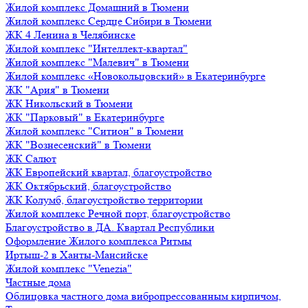
Жилой комплекс Домашний в Тюмени
Жилой комплекс Сердце Сибири в Тюмени
ЖК 4 Ленина в Челябинске
Жилой комплекс "Интеллект-квартал"
Жилой комплекс "Малевич" в Тюмени
Жилой комплекс «Новокольцовский» в Екатеринбурге
ЖК "Ария" в Тюмени
ЖК Никольский в Тюмени
ЖК "Парковый" в Екатеринбурге
Жилой комплекс "Ситион" в Тюмени
ЖК "Вознесенский" в Тюмени
ЖК Салют
ЖК Европейский квартал, благоустройство
ЖК Октябрьский, благоустройство
ЖК Колумб, благоустройство территории
Жилой комплекс Речной порт, благоустройство
Благоустройство в ДА. Квартал Республики
Оформление Жилого комплекса Ритмы
Иртыш-2 в Ханты-Мансийске
Жилой комплекс "Venezia"
Частные дома
Облицовка частного дома вибропрессованным кирпичом,