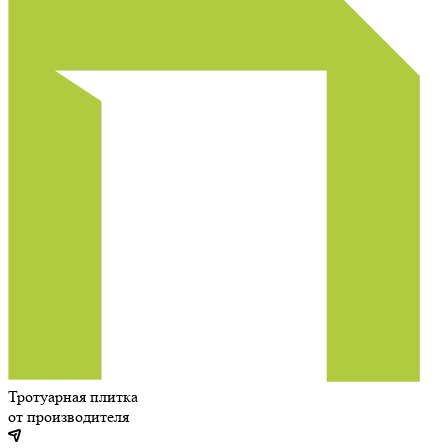
Тротуарная плитка
от производителя