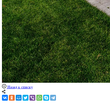
Назад к списку