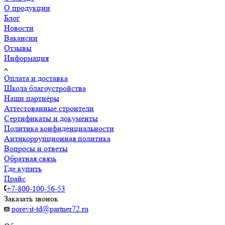
О продукции
Блог
Новости
Вакансии
Отзывы
Информация
Оплата и доставка
Школа благоустройства
Наши партнёры
Аттестованные строители
Сертификаты и документы
Политика конфиденциальности
Антикоррупционная политика
Вопросы и ответы
Обратная связь
Где купить
Прайс
+7-800-100-56-53
Заказать звонок
porevit-td@partner72.ru