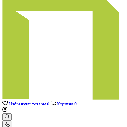
Избранные товары
0
Корзина
0