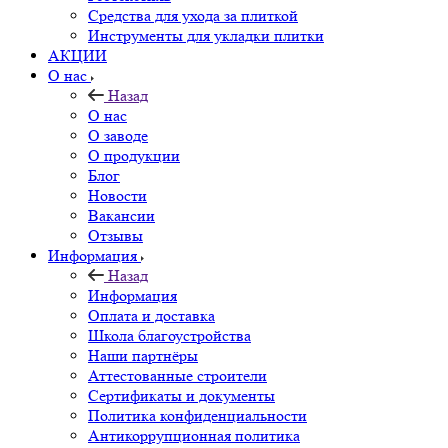
Средства для ухода за плиткой
Инструменты для укладки плитки
АКЦИИ
О нас
Назад
О нас
О заводе
О продукции
Блог
Новости
Вакансии
Отзывы
Информация
Назад
Информация
Оплата и доставка
Школа благоустройства
Наши партнёры
Аттестованные строители
Сертификаты и документы
Политика конфиденциальности
Антикоррупционная политика