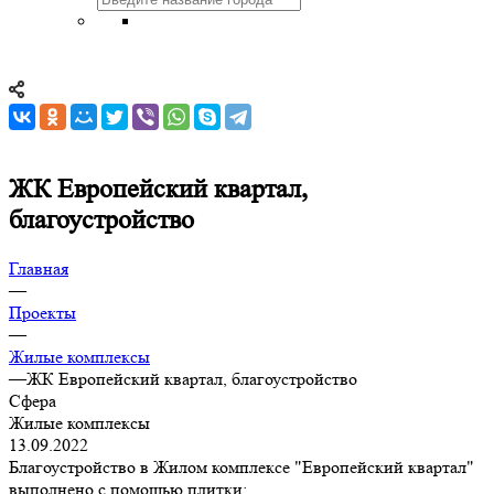
ЖК Европейский квартал,
благоустройство
Главная
—
Проекты
—
Жилые комплексы
—
ЖК Европейский квартал, благоустройство
Сфера
Жилые комплексы
13.09.2022
Благоустройство в Жилом комплексе "Европейский квартал"
выполнено с помощью плитки: