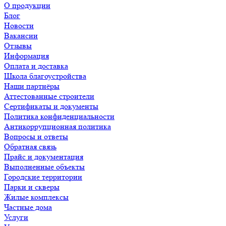
О продукции
Блог
Новости
Вакансии
Отзывы
Информация
Оплата и доставка
Школа благоустройства
Наши партнёры
Аттестованные строители
Сертификаты и документы
Политика конфиденциальности
Антикоррупционная политика
Вопросы и ответы
Обратная связь
Прайс и документация
Выполненные объекты
Городские территории
Парки и скверы
Жилые комплексы
Частные дома
Услуги