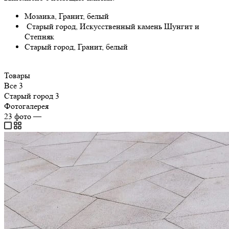
Мозаика, Гранит, белый
Старый город, Искусственный камень Шунгит и
Степняк
Старый город, Гранит, белый
Товары
Все
3
Старый город
3
Фотогалерея
23
фото
—