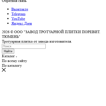
Обратная связь
Вконтакте
Telegram
YouTube
Яндекс.Дзен
2026 © ООО "ЗАВОД ТРОТУАРНОЙ ПЛИТКИ ПОРЕВИТ.
ТЮМЕНЬ"
Тротуарная плитка от завода изготовителя.
Найти
Каталог
По всему сайту
По каталогу