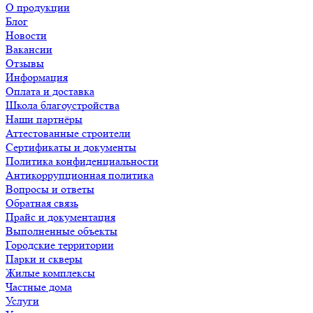
О продукции
Блог
Новости
Вакансии
Отзывы
Информация
Оплата и доставка
Школа благоустройства
Наши партнёры
Аттестованные строители
Сертификаты и документы
Политика конфиденциальности
Антикоррупционная политика
Вопросы и ответы
Обратная связь
Прайс и документация
Выполненные объекты
Городские территории
Парки и скверы
Жилые комплексы
Частные дома
Услуги