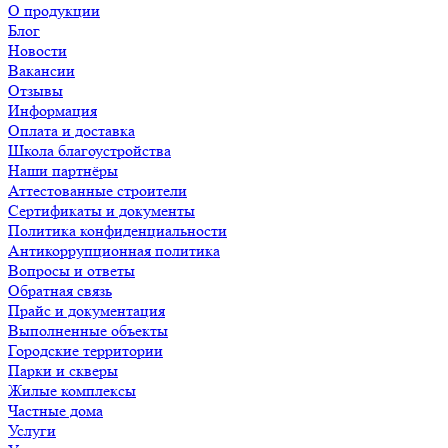
О продукции
Блог
Новости
Вакансии
Отзывы
Информация
Оплата и доставка
Школа благоустройства
Наши партнёры
Аттестованные строители
Сертификаты и документы
Политика конфиденциальности
Антикоррупционная политика
Вопросы и ответы
Обратная связь
Прайс и документация
Выполненные объекты
Городские территории
Парки и скверы
Жилые комплексы
Частные дома
Услуги