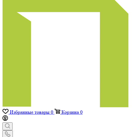
Избранные товары
0
Корзина
0