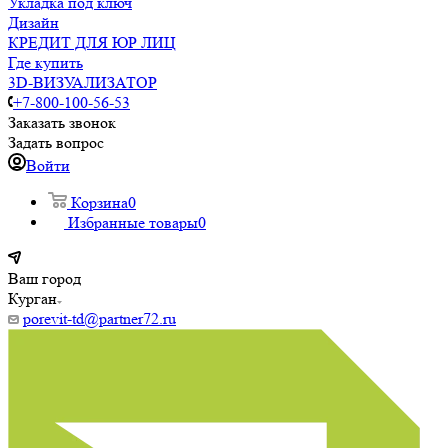
Укладка под ключ
Дизайн
КРЕДИТ ДЛЯ ЮР ЛИЦ
Где купить
3D-ВИЗУАЛИЗАТОР
+7-800-100-56-53
Заказать звонок
Задать вопрос
Войти
Корзина
0
Избранные товары
0
Ваш город
Курган
porevit-td@partner72.ru