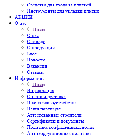
Средства для ухода за плиткой
Инструменты для укладки плитки
АКЦИИ
О нас
Назад
О нас
О заводе
О продукции
Блог
Новости
Вакансии
Отзывы
Информация
Назад
Информация
Оплата и доставка
Школа благоустройства
Наши партнёры
Аттестованные строители
Сертификаты и документы
Политика конфиденциальности
Антикоррупционная политика