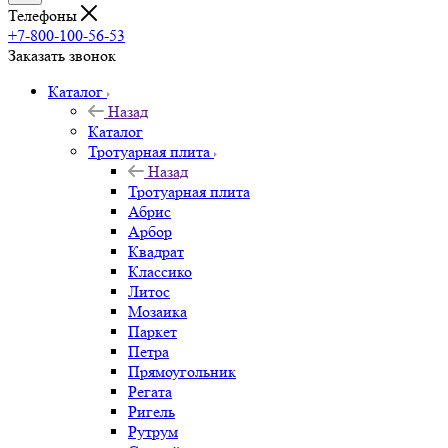
Телефоны
+7-800-100-56-53
Заказать звонок
Каталог
Назад
Каталог
Тротуарная плита
Назад
Тротуарная плита
Абрис
Арбор
Квадрат
Классико
Литос
Мозаика
Паркет
Петра
Прямоугольник
Регата
Ригель
Рутрум