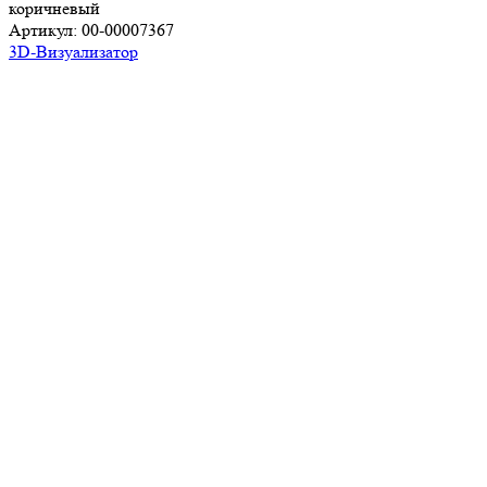
коричневый
Артикул:
00-00007367
3D-Визуализатор