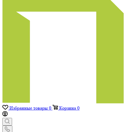
Избранные товары
0
Корзина
0