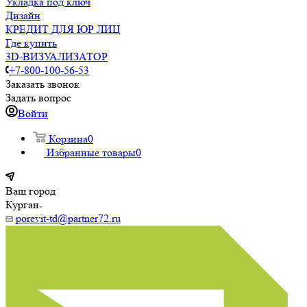
Укладка под ключ
Дизайн
КРЕДИТ ДЛЯ ЮР ЛИЦ
Где купить
3D-ВИЗУАЛИЗАТОР
+7-800-100-56-53
Заказать звонок
Задать вопрос
Войти
Корзина
0
Избранные товары
0
Ваш город
Курган
porevit-td@partner72.ru