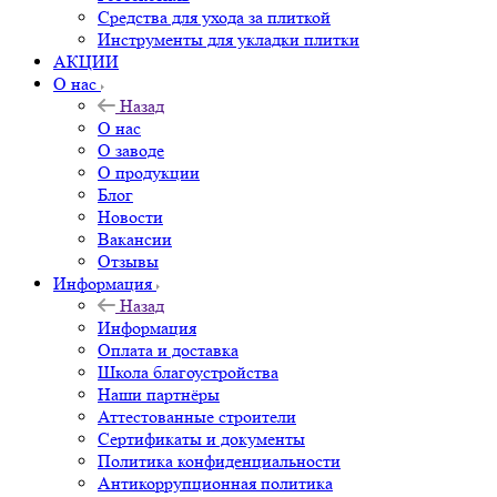
Средства для ухода за плиткой
Инструменты для укладки плитки
АКЦИИ
О нас
Назад
О нас
О заводе
О продукции
Блог
Новости
Вакансии
Отзывы
Информация
Назад
Информация
Оплата и доставка
Школа благоустройства
Наши партнёры
Аттестованные строители
Сертификаты и документы
Политика конфиденциальности
Антикоррупционная политика