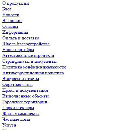
О продукции
Блог
Новости
Вакансии
Отзывы
Информация
Оплата и доставка
Школа благоустройства
Наши партнёры
Аттестованные строители
Сертификаты и документы
Политика конфиденциальности
Антикоррупционная политика
Вопросы и ответы
Обратная связь
Прайс и документация
Выполненные объекты
Городские территории
Парки и скверы
Жилые комплексы
Частные дома
Услуги