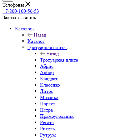
Телефоны
+7-800-100-56-53
Заказать звонок
Каталог
Назад
Каталог
Тротуарная плита
Назад
Тротуарная плита
Абрис
Арбор
Квадрат
Классико
Литос
Мозаика
Паркет
Петра
Прямоугольник
Регата
Ригель
Рутрум