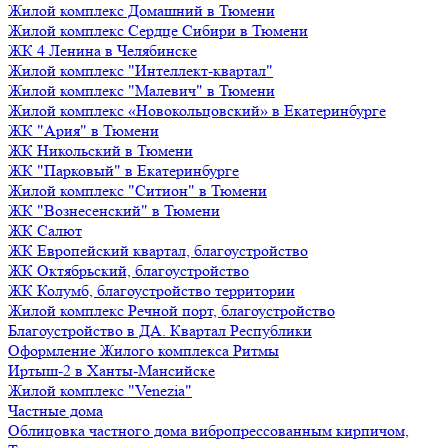
Жилой комплекс Домашний в Тюмени
Жилой комплекс Сердце Сибири в Тюмени
ЖК 4 Ленина в Челябинске
Жилой комплекс "Интеллект-квартал"
Жилой комплекс "Малевич" в Тюмени
Жилой комплекс «Новокольцовский» в Екатеринбурге
ЖК "Ария" в Тюмени
ЖК Никольский в Тюмени
ЖК "Парковый" в Екатеринбурге
Жилой комплекс "Ситион" в Тюмени
ЖК "Вознесенский" в Тюмени
ЖК Салют
ЖК Европейский квартал, благоустройство
ЖК Октябрьский, благоустройство
ЖК Колумб, благоустройство территории
Жилой комплекс Речной порт, благоустройство
Благоустройство в ДА. Квартал Республики
Оформление Жилого комплекса Ритмы
Иртыш-2 в Ханты-Мансийске
Жилой комплекс "Venezia"
Частные дома
Облицовка частного дома вибропрессованным кирпичом,