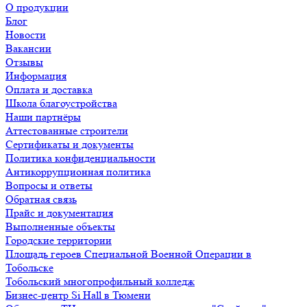
О продукции
Блог
Новости
Вакансии
Отзывы
Информация
Оплата и доставка
Школа благоустройства
Наши партнёры
Аттестованные строители
Сертификаты и документы
Политика конфиденциальности
Антикоррупционная политика
Вопросы и ответы
Обратная связь
Прайс и документация
Выполненные объекты
Городские территории
Площадь героев Специальной Военной Операции в
Тобольске
Тобольский многопрофильный колледж
Бизнес-центр Si Hall в Тюмени