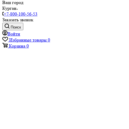
Ваш город
Курган
+7-800-100-56-53
Заказать звонок
Поиск
Войти
Избранные товары
0
Корзина
0