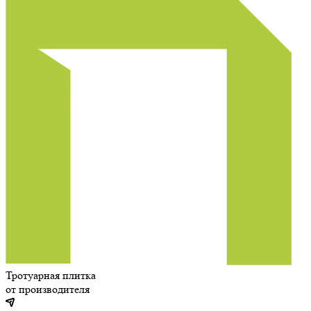
Тротуарная плитка
от производителя