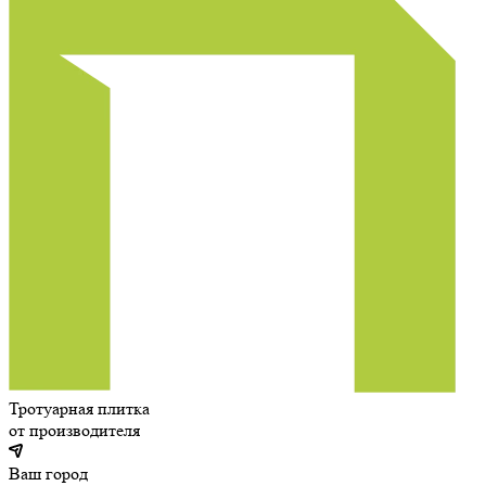
Тротуарная плитка
от производителя
Ваш город