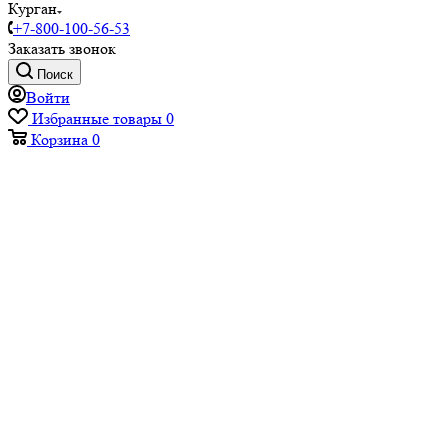
Курган
+7-800-100-56-53
Заказать звонок
Поиск
Войти
Избранные товары
0
Корзина
0