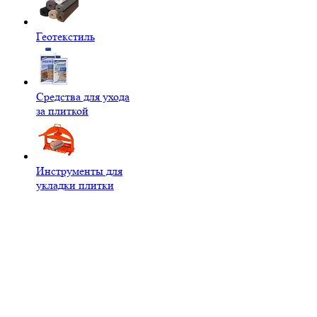
Геотекстиль
Средства для ухода
за плиткой
Инструменты для
укладки плитки