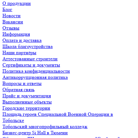
О продукции
Блог
Новости
Вакансии
Отзывы
Информация
Оплата и доставка
Школа благоустройства
Наши партнёры
Аттестованные строители
Сертификаты и документы
Политика конфиденциальности
Антикоррупционная политика
Вопросы и ответы
Обратная связь
Прайс и документация
Выполненные объекты
Городские территории
Площадь героев Специальной Военной Операции в
Тобольске
Тобольский многопрофильный колледж
Бизнес-центр Si Hall в Тюмени