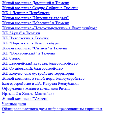
Жилой комплекс Домашний в Тюмени
Жилой комплекс Сердце Сибири в Тюмени
ЖК 4 Ленина в Челябинске
Жилой комплекс "Интеллект-квартал"
Жилой комплекс "Малевич" в Тюмени
Жилой комплекс «Новокольцовский» в Екатеринбурге
ЖК "Ария" в Тюмени
ЖК Никольский в Тюмени
ЖК "Парковый" в Екатеринбурге
Жилой комплекс "Ситион" в Тюмени
ЖК "Вознесенский" в Тюмени
ЖК Салют
ЖК Европейский квартал, благоустройство
ЖК Октябрьский, благоустройство
ЖК Колумб, благоустройство территории
Жилой комплекс Речной порт, благоустройство
Благоустройство в ДА. Квартал Республики
Оформление Жилого комплекса Ритмы
Иртыш-2 в Ханты-Мансийске
Жилой комплекс "Venezia"
Частные дома
Облицовка частного дома вибропрессованным кирпичом,