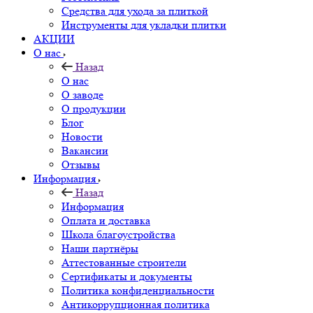
Средства для ухода за плиткой
Инструменты для укладки плитки
АКЦИИ
О нас
Назад
О нас
О заводе
О продукции
Блог
Новости
Вакансии
Отзывы
Информация
Назад
Информация
Оплата и доставка
Школа благоустройства
Наши партнёры
Аттестованные строители
Сертификаты и документы
Политика конфиденциальности
Антикоррупционная политика