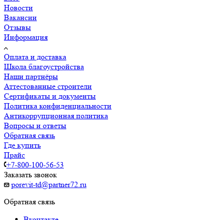
Новости
Вакансии
Отзывы
Информация
Оплата и доставка
Школа благоустройства
Наши партнёры
Аттестованные строители
Сертификаты и документы
Политика конфиденциальности
Антикоррупционная политика
Вопросы и ответы
Обратная связь
Где купить
Прайс
+7-800-100-56-53
Заказать звонок
porevit-td@partner72.ru
Обратная связь
Вконтакте