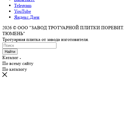
Telegram
YouTube
Яндекс.Дзен
2026 © ООО "ЗАВОД ТРОТУАРНОЙ ПЛИТКИ ПОРЕВИТ.
ТЮМЕНЬ"
Тротуарная плитка от завода изготовителя.
Найти
Каталог
По всему сайту
По каталогу