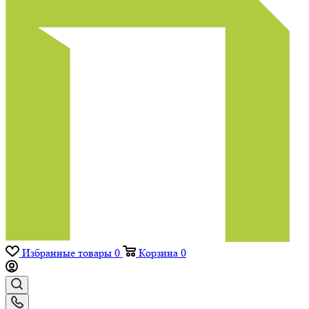
Избранные товары
0
Корзина
0