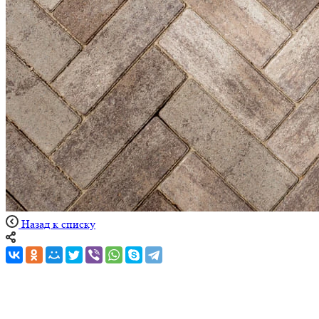
Назад к списку