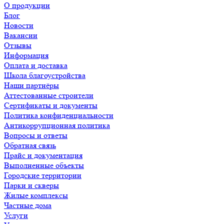
О продукции
Блог
Новости
Вакансии
Отзывы
Информация
Оплата и доставка
Школа благоустройства
Наши партнёры
Аттестованные строители
Сертификаты и документы
Политика конфиденциальности
Антикоррупционная политика
Вопросы и ответы
Обратная связь
Прайс и документация
Выполненные объекты
Городские территории
Парки и скверы
Жилые комплексы
Частные дома
Услуги