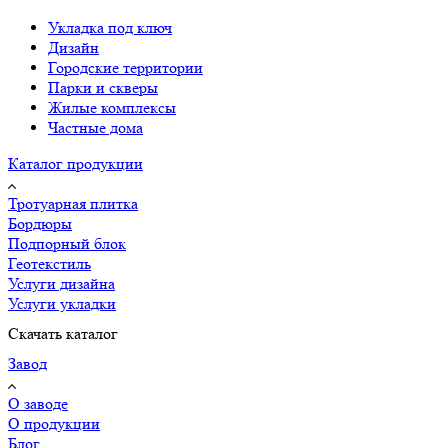
Укладка под ключ
Дизайн
Городские территории
Парки и скверы
Жилые комплексы
Частные дома
Каталог продукции
Тротуарная плитка
Бордюры
Подпорный блок
Геотекстиль
Услуги дизайна
Услуги укладки
Скачать каталог
Завод
О заводе
О продукции
Блог