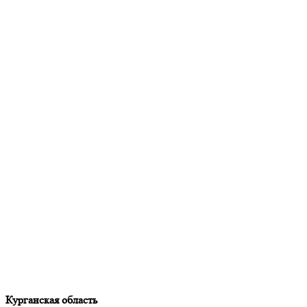
Курганская область