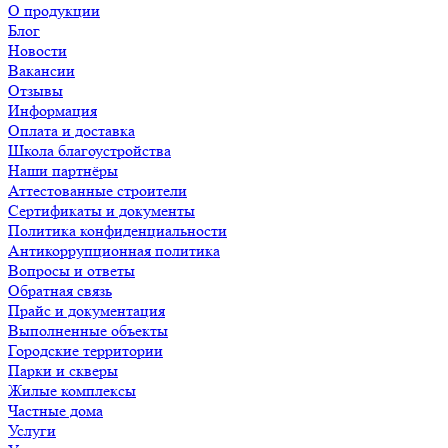
О продукции
Блог
Новости
Вакансии
Отзывы
Информация
Оплата и доставка
Школа благоустройства
Наши партнёры
Аттестованные строители
Сертификаты и документы
Политика конфиденциальности
Антикоррупционная политика
Вопросы и ответы
Обратная связь
Прайс и документация
Выполненные объекты
Городские территории
Парки и скверы
Жилые комплексы
Частные дома
Услуги