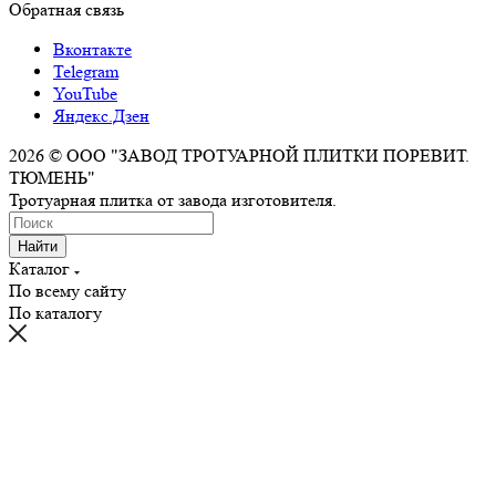
Обратная связь
Вконтакте
Telegram
YouTube
Яндекс.Дзен
2026 © ООО "ЗАВОД ТРОТУАРНОЙ ПЛИТКИ ПОРЕВИТ.
ТЮМЕНЬ"
Тротуарная плитка от завода изготовителя.
Найти
Каталог
По всему сайту
По каталогу