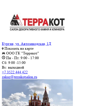
Курган, ул. Автозаводская, 1Д
Показать на карте
ООО ГК "Терракот"
Пн - Пт: 9:00 - 17:00
Сб: 9:00 -15:00
Вс: выходной
+7 3522 444 422
zakaz@terrakotsalon.ru