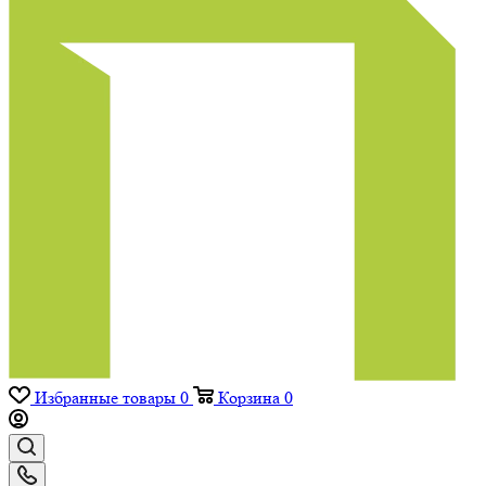
Избранные товары
0
Корзина
0