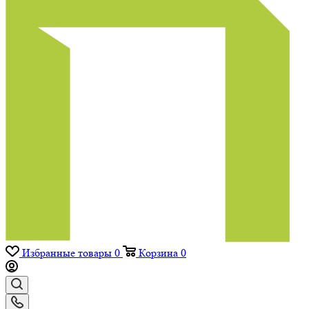
Избранные товары
0
Корзина
0