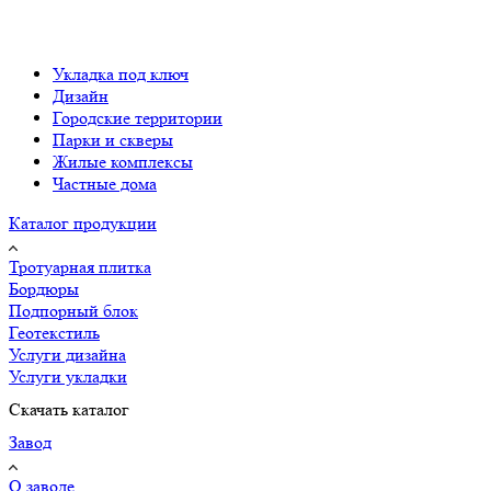
Укладка под ключ
Дизайн
Городские территории
Парки и скверы
Жилые комплексы
Частные дома
Каталог продукции
Тротуарная плитка
Бордюры
Подпорный блок
Геотекстиль
Услуги дизайна
Услуги укладки
Скачать каталог
Завод
О заводе