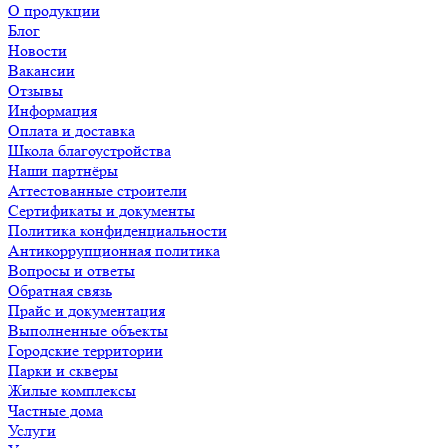
О продукции
Блог
Новости
Вакансии
Отзывы
Информация
Оплата и доставка
Школа благоустройства
Наши партнёры
Аттестованные строители
Сертификаты и документы
Политика конфиденциальности
Антикоррупционная политика
Вопросы и ответы
Обратная связь
Прайс и документация
Выполненные объекты
Городские территории
Парки и скверы
Жилые комплексы
Частные дома
Услуги