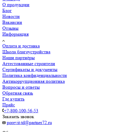
О продукции
Блог
Новости
Вакансии
Отзывы
Информация
Оплата и доставка
Школа благоустройства
Наши партнёры
Аттестованные строители
Сертификаты и документы
Политика конфиденциальности
Антикоррупционная политика
Вопросы и ответы
Обратная связь
Где купить
Прайс
+7-800-100-56-53
Заказать звонок
porevit-td@partner72.ru