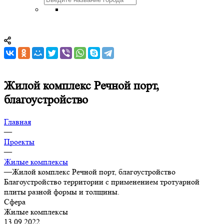
Жилой комплекс Речной порт,
благоустройство
Главная
—
Проекты
—
Жилые комплексы
—
Жилой комплекс Речной порт, благоустройство
Благоустройство территории с применением тротуарной
плиты разной формы и толщины.
Сфера
Жилые комплексы
13.09.2022