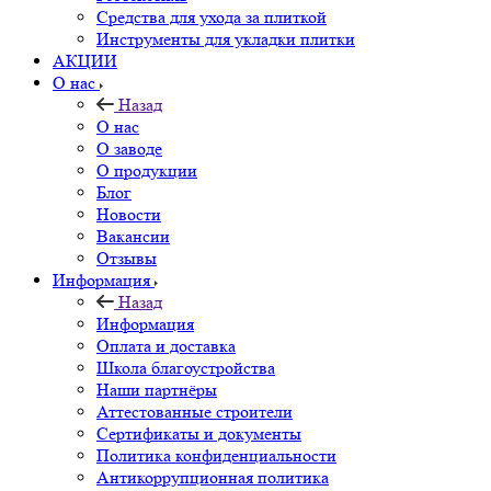
Средства для ухода за плиткой
Инструменты для укладки плитки
АКЦИИ
О нас
Назад
О нас
О заводе
О продукции
Блог
Новости
Вакансии
Отзывы
Информация
Назад
Информация
Оплата и доставка
Школа благоустройства
Наши партнёры
Аттестованные строители
Сертификаты и документы
Политика конфиденциальности
Антикоррупционная политика