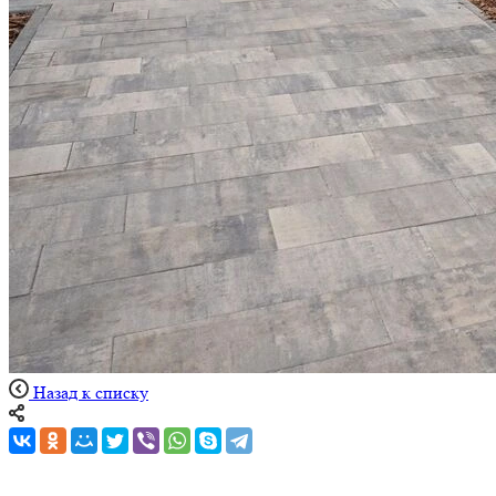
Назад к списку