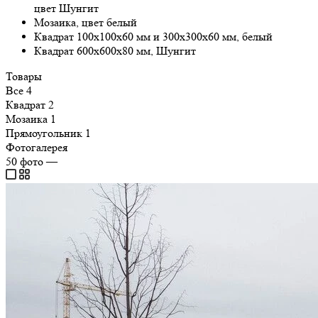
цвет Шунгит
Мозаика, цвет белый
Квадрат 100х100х60 мм и 300х300х60 мм, белый
Квадрат 600х600х80 мм, Шунгит
Товары
Все
4
Квадрат
2
Мозаика
1
Прямоугольник
1
Фотогалерея
50
фото
—