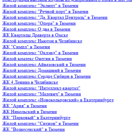
Жилой комплекс "Эклипт" в Тюмени
Жилой комплекс "Речной порт" в Тюмени
Жилой комплекс "Да. Квартал Централь" в Тюмени
Жилой комплекс "Опера" в Тюмени
Жилой комплекс О два в Тюмени
ЖК Кварталы Драверта в Омске
Жилой комплекс Ньютон в Челябинске
ЖК "Симпл" в Тюмени
Жилой комплекс "Оклэнд" в Тюмени
Жилой комлекс Онегин в Тюмени
Жилой комплекс Айвазовский в Тюмени
Жилой комплекс Домашний в Тюмени
Жилой комплекс Сердце Сибири в Тюмени
ЖК 4 Ленина в Челябинске
Жилой комплекс "Интеллект-квартал"
Жилой комплекс "Малевич" в Тюмени
Жилой комплекс «Новокольцовский» в Екатеринбурге
ЖК "Ария" в Тюмени
ЖК Никольский в Тюмени
ЖК "Парковый" в Екатеринбурге
Жилой комплекс "Ситион" в Тюмени
ЖК "Вознесенский" в Тюмени