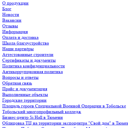
О продукции
Блог
Новости
Вакансии
Отзывы
Информация
Оплата и доставка
Школа благоустройства
Наши партнёры
Аттестованные строители
Сертификаты и документы
Политика конфиденциальности
Антикоррупционная политика
Вопросы и ответы
Обратная связь
Прайс и документация
Выполненные объекты
Городские территории
Площадь героев Специальной Военной Операции в Тобольске
Тобольский многопрофильный колледж
Бизнес-центр Si Hall в Тюмени
Облицовка ТЦ на территории экспоцентра "Свой дом" в Тюме