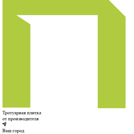
Тротуарная плитка
от производителя
Ваш город