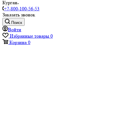
Курган
+7-800-100-56-53
Заказать звонок
Поиск
Войти
Избранные товары
0
Корзина
0