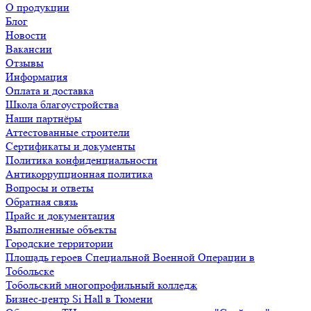
О продукции
Блог
Новости
Вакансии
Отзывы
Информация
Оплата и доставка
Школа благоустройства
Наши партнёры
Аттестованные строители
Сертификаты и документы
Политика конфиденциальности
Антикоррупционная политика
Вопросы и ответы
Обратная связь
Прайс и документация
Выполненные объекты
Городские территории
Площадь героев Специальной Военной Операции в
Тобольске
Тобольский многопрофильный колледж
Бизнес-центр Si Hall в Тюмени