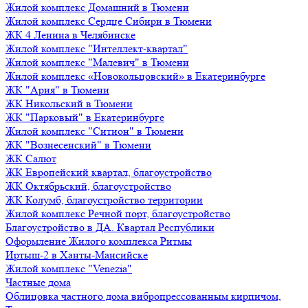
Жилой комплекс Домашний в Тюмени
Жилой комплекс Сердце Сибири в Тюмени
ЖК 4 Ленина в Челябинске
Жилой комплекс "Интеллект-квартал"
Жилой комплекс "Малевич" в Тюмени
Жилой комплекс «Новокольцовский» в Екатеринбурге
ЖК "Ария" в Тюмени
ЖК Никольский в Тюмени
ЖК "Парковый" в Екатеринбурге
Жилой комплекс "Ситион" в Тюмени
ЖК "Вознесенский" в Тюмени
ЖК Салют
ЖК Европейский квартал, благоустройство
ЖК Октябрьский, благоустройство
ЖК Колумб, благоустройство территории
Жилой комплекс Речной порт, благоустройство
Благоустройство в ДА. Квартал Республики
Оформление Жилого комплекса Ритмы
Иртыш-2 в Ханты-Мансийске
Жилой комплекс "Venezia"
Частные дома
Облицовка частного дома вибропрессованным кирпичом,