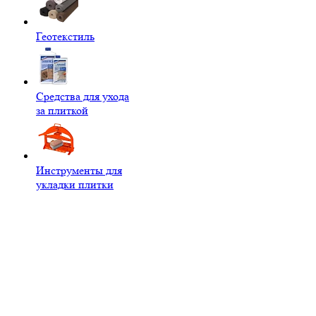
Геотекстиль
Средства для ухода
за плиткой
Инструменты для
укладки плитки