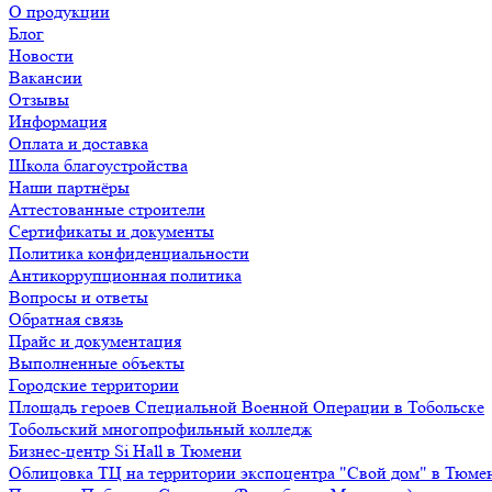
О продукции
Блог
Новости
Вакансии
Отзывы
Информация
Оплата и доставка
Школа благоустройства
Наши партнёры
Аттестованные строители
Сертификаты и документы
Политика конфиденциальности
Антикоррупционная политика
Вопросы и ответы
Обратная связь
Прайс и документация
Выполненные объекты
Городские территории
Площадь героев Специальной Военной Операции в Тобольске
Тобольский многопрофильный колледж
Бизнес-центр Si Hall в Тюмени
Облицовка ТЦ на территории экспоцентра "Свой дом" в Тюме