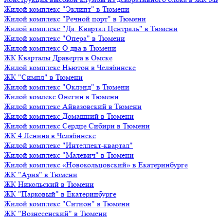
Жилой комплекс "Эклипт" в Тюмени
Жилой комплекс "Речной порт" в Тюмени
Жилой комплекс "Да. Квартал Централь" в Тюмени
Жилой комплекс "Опера" в Тюмени
Жилой комплекс О два в Тюмени
ЖК Кварталы Драверта в Омске
Жилой комплекс Ньютон в Челябинске
ЖК "Симпл" в Тюмени
Жилой комплекс "Оклэнд" в Тюмени
Жилой комлекс Онегин в Тюмени
Жилой комплекс Айвазовский в Тюмени
Жилой комплекс Домашний в Тюмени
Жилой комплекс Сердце Сибири в Тюмени
ЖК 4 Ленина в Челябинске
Жилой комплекс "Интеллект-квартал"
Жилой комплекс "Малевич" в Тюмени
Жилой комплекс «Новокольцовский» в Екатеринбурге
ЖК "Ария" в Тюмени
ЖК Никольский в Тюмени
ЖК "Парковый" в Екатеринбурге
Жилой комплекс "Ситион" в Тюмени
ЖК "Вознесенский" в Тюмени