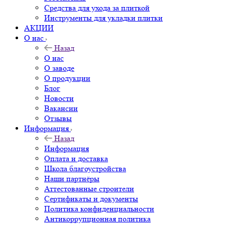
Средства для ухода за плиткой
Инструменты для укладки плитки
АКЦИИ
О нас
Назад
О нас
О заводе
О продукции
Блог
Новости
Вакансии
Отзывы
Информация
Назад
Информация
Оплата и доставка
Школа благоустройства
Наши партнёры
Аттестованные строители
Сертификаты и документы
Политика конфиденциальности
Антикоррупционная политика