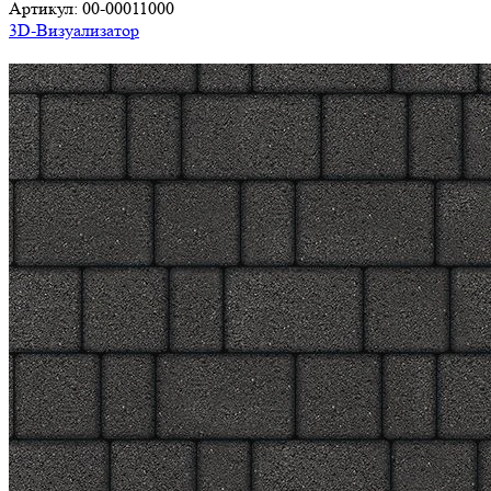
Артикул:
00-00011000
3D-Визуализатор