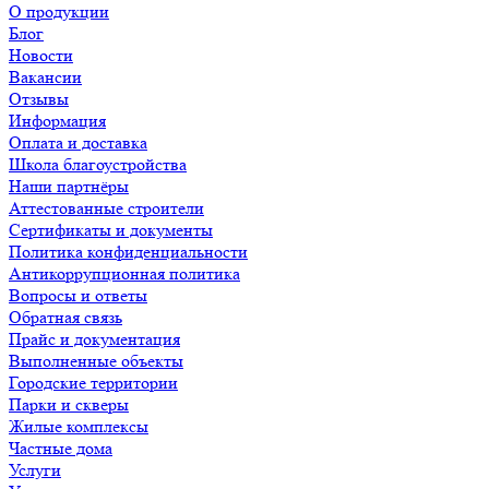
О продукции
Блог
Новости
Вакансии
Отзывы
Информация
Оплата и доставка
Школа благоустройства
Наши партнёры
Аттестованные строители
Сертификаты и документы
Политика конфиденциальности
Антикоррупционная политика
Вопросы и ответы
Обратная связь
Прайс и документация
Выполненные объекты
Городские территории
Парки и скверы
Жилые комплексы
Частные дома
Услуги