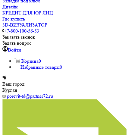
Укладка под ключ
Дизайн
КРЕДИТ ДЛЯ ЮР ЛИЦ
Где купить
3D-ВИЗУАЛИЗАТОР
+7-800-100-56-53
Заказать звонок
Задать вопрос
Войти
Корзина
0
Избранные товары
0
Ваш город
Курган
porevit-td@partner72.ru