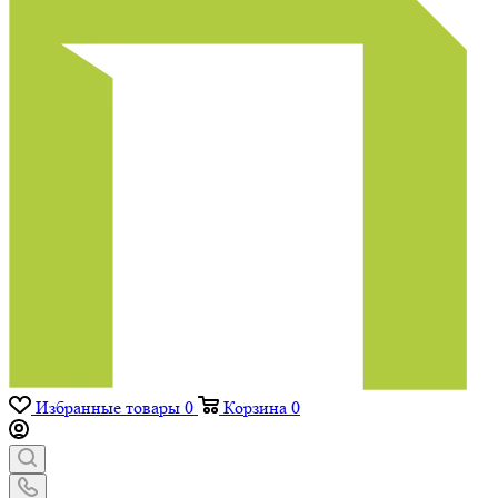
Избранные товары
0
Корзина
0