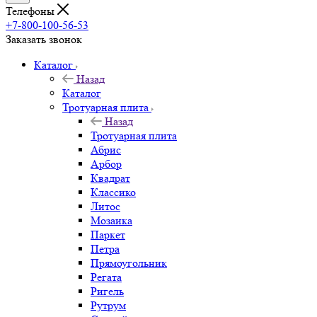
Телефоны
+7-800-100-56-53
Заказать звонок
Каталог
Назад
Каталог
Тротуарная плита
Назад
Тротуарная плита
Абрис
Арбор
Квадрат
Классико
Литос
Мозаика
Паркет
Петра
Прямоугольник
Регата
Ригель
Рутрум