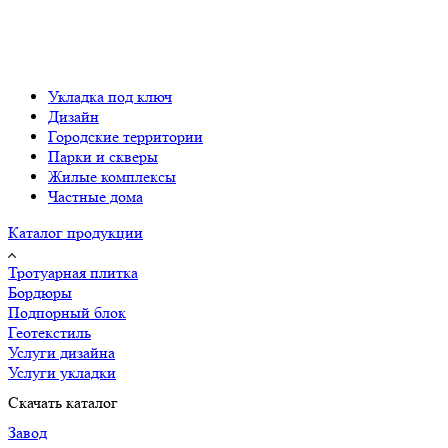
Укладка под ключ
Дизайн
Городские территории
Парки и скверы
Жилые комплексы
Частные дома
Каталог продукции
Тротуарная плитка
Бордюры
Подпорный блок
Геотекстиль
Услуги дизайна
Услуги укладки
Скачать каталог
Завод