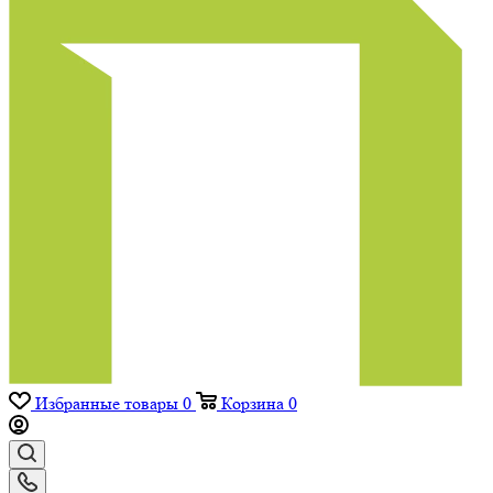
Избранные товары
0
Корзина
0