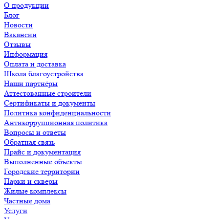
О продукции
Блог
Новости
Вакансии
Отзывы
Информация
Оплата и доставка
Школа благоустройства
Наши партнёры
Аттестованные строители
Сертификаты и документы
Политика конфиденциальности
Антикоррупционная политика
Вопросы и ответы
Обратная связь
Прайс и документация
Выполненные объекты
Городские территории
Парки и скверы
Жилые комплексы
Частные дома
Услуги