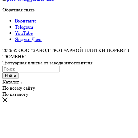
Обратная связь
Вконтакте
Telegram
YouTube
Яндекс.Дзен
2026 © ООО "ЗАВОД ТРОТУАРНОЙ ПЛИТКИ ПОРЕВИТ.
ТЮМЕНЬ"
Тротуарная плитка от завода изготовителя.
Найти
Каталог
По всему сайту
По каталогу