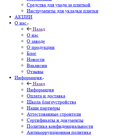
Средства для ухода за плиткой
Инструменты для укладки плитки
АКЦИИ
О нас
Назад
О нас
О заводе
О продукции
Блог
Новости
Вакансии
Отзывы
Информация
Назад
Информация
Оплата и доставка
Школа благоустройства
Наши партнёры
Аттестованные строители
Сертификаты и документы
Политика конфиденциальности
Антикоррупционная политика