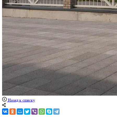
Назад к списку