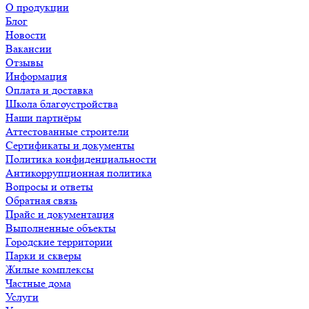
О продукции
Блог
Новости
Вакансии
Отзывы
Информация
Оплата и доставка
Школа благоустройства
Наши партнёры
Аттестованные строители
Сертификаты и документы
Политика конфиденциальности
Антикоррупционная политика
Вопросы и ответы
Обратная связь
Прайс и документация
Выполненные объекты
Городские территории
Парки и скверы
Жилые комплексы
Частные дома
Услуги