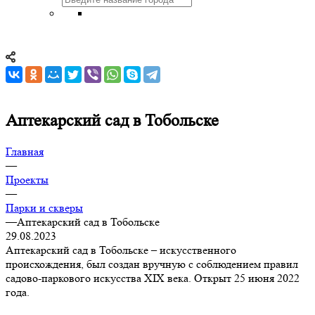
Аптекарский сад в Тобольске
Главная
—
Проекты
—
Парки и скверы
—
Аптекарский сад в Тобольске
29.08.2023
Аптекарский сад в Тобольске – искусственного
происхождения, был создан вручную с соблюдением правил
садово-паркового искусства XIX века. Открыт 25 июня 2022
года.