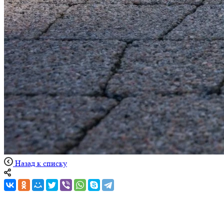
Назад к списку