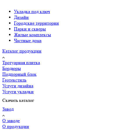
Укладка под ключ
Дизайн
Городские территории
Парки и скверы
Жилые комплексы
Частные дома
Каталог продукции
Тротуарная плитка
Бордюры
Подпорный блок
Геотекстиль
Услуги дизайна
Услуги укладки
Скачать каталог
Завод
О заводе
О продукции