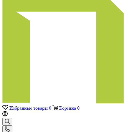
Избранные товары
0
Корзина
0