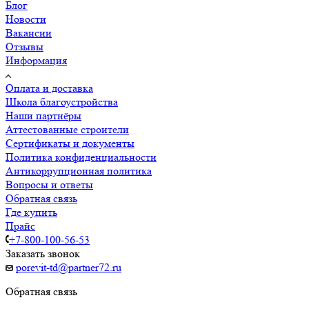
Блог
Новости
Вакансии
Отзывы
Информация
Оплата и доставка
Школа благоустройства
Наши партнёры
Аттестованные строители
Сертификаты и документы
Политика конфиденциальности
Антикоррупционная политика
Вопросы и ответы
Обратная связь
Где купить
Прайс
+7-800-100-56-53
Заказать звонок
porevit-td@partner72.ru
Обратная связь