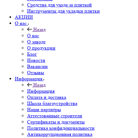
Средства для ухода за плиткой
Инструменты для укладки плитки
АКЦИИ
О нас
Назад
О нас
О заводе
О продукции
Блог
Новости
Вакансии
Отзывы
Информация
Назад
Информация
Оплата и доставка
Школа благоустройства
Наши партнёры
Аттестованные строители
Сертификаты и документы
Политика конфиденциальности
Антикоррупционная политика