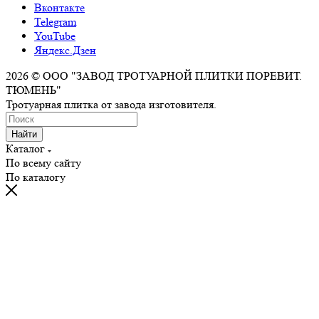
Вконтакте
Telegram
YouTube
Яндекс.Дзен
2026 © ООО "ЗАВОД ТРОТУАРНОЙ ПЛИТКИ ПОРЕВИТ.
ТЮМЕНЬ"
Тротуарная плитка от завода изготовителя.
Найти
Каталог
По всему сайту
По каталогу