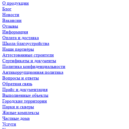
О продукции
Блог
Новости
Вакансии
Отзывы
Информация
Оплата и доставка
Школа благоустройства
Наши партнёры
Аттестованные строители
Сертификаты и документы
Политика конфиденциальности
Антикоррупционная политика
Вопросы и ответы
Обратная связь
Прайс и документация
Выполненные объекты
Городские территории
Парки и скверы
Жилые комплексы
Частные дома
Услуги