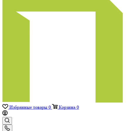
Избранные товары
0
Корзина
0