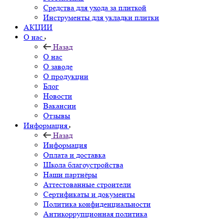
Средства для ухода за плиткой
Инструменты для укладки плитки
АКЦИИ
О нас
Назад
О нас
О заводе
О продукции
Блог
Новости
Вакансии
Отзывы
Информация
Назад
Информация
Оплата и доставка
Школа благоустройства
Наши партнёры
Аттестованные строители
Сертификаты и документы
Политика конфиденциальности
Антикоррупционная политика