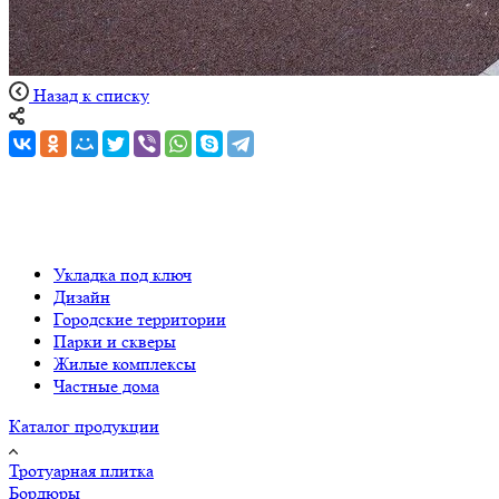
Назад к списку
Укладка под ключ
Дизайн
Городские территории
Парки и скверы
Жилые комплексы
Частные дома
Каталог продукции
Тротуарная плитка
Бордюры