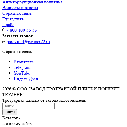
Антикоррупционная политика
Вопросы и ответы
Обратная связь
Где купить
Прайс
+7-800-100-56-53
Заказать звонок
porevit-td@partner72.ru
Обратная связь
Вконтакте
Telegram
YouTube
Яндекс.Дзен
2026 © ООО "ЗАВОД ТРОТУАРНОЙ ПЛИТКИ ПОРЕВИТ.
ТЮМЕНЬ"
Тротуарная плитка от завода изготовителя.
Найти
Каталог
По всему сайту