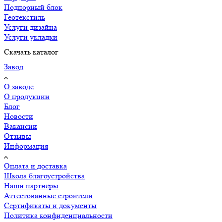
Подпорный блок
Геотекстиль
Услуги дизайна
Услуги укладки
Скачать каталог
Завод
О заводе
О продукции
Блог
Новости
Вакансии
Отзывы
Информация
Оплата и доставка
Школа благоустройства
Наши партнёры
Аттестованные строители
Сертификаты и документы
Политика конфиденциальности