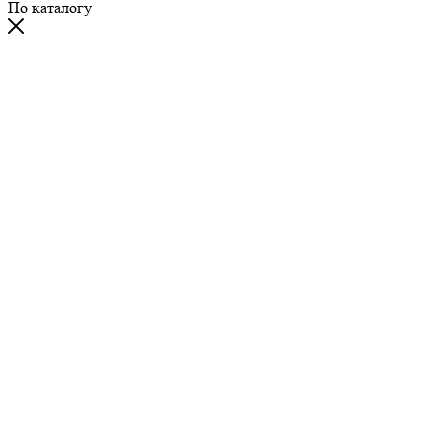
По каталогу