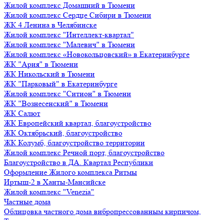
Жилой комплекс Домашний в Тюмени
Жилой комплекс Сердце Сибири в Тюмени
ЖК 4 Ленина в Челябинске
Жилой комплекс "Интеллект-квартал"
Жилой комплекс "Малевич" в Тюмени
Жилой комплекс «Новокольцовский» в Екатеринбурге
ЖК "Ария" в Тюмени
ЖК Никольский в Тюмени
ЖК "Парковый" в Екатеринбурге
Жилой комплекс "Ситион" в Тюмени
ЖК "Вознесенский" в Тюмени
ЖК Салют
ЖК Европейский квартал, благоустройство
ЖК Октябрьский, благоустройство
ЖК Колумб, благоустройство территории
Жилой комплекс Речной порт, благоустройство
Благоустройство в ДА. Квартал Республики
Оформление Жилого комплекса Ритмы
Иртыш-2 в Ханты-Мансийске
Жилой комплекс "Venezia"
Частные дома
Облицовка частного дома вибропрессованным кирпичом,