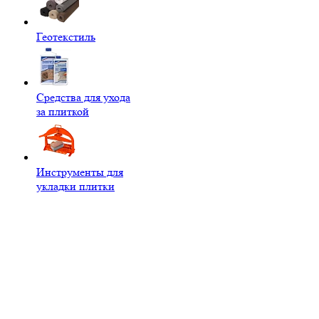
Геотекстиль
Средства для ухода
за плиткой
Инструменты для
укладки плитки