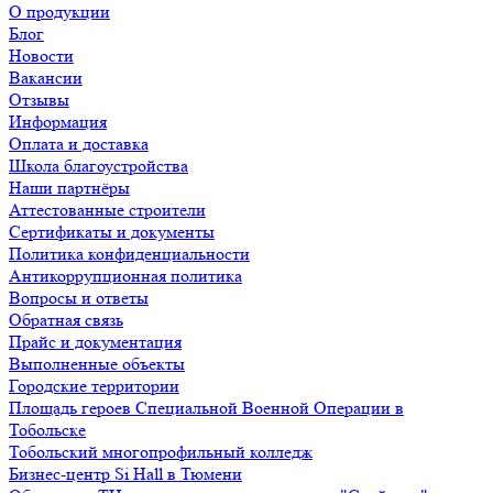
О продукции
Блог
Новости
Вакансии
Отзывы
Информация
Оплата и доставка
Школа благоустройства
Наши партнёры
Аттестованные строители
Сертификаты и документы
Политика конфиденциальности
Антикоррупционная политика
Вопросы и ответы
Обратная связь
Прайс и документация
Выполненные объекты
Городские территории
Площадь героев Специальной Военной Операции в
Тобольске
Тобольский многопрофильный колледж
Бизнес-центр Si Hall в Тюмени