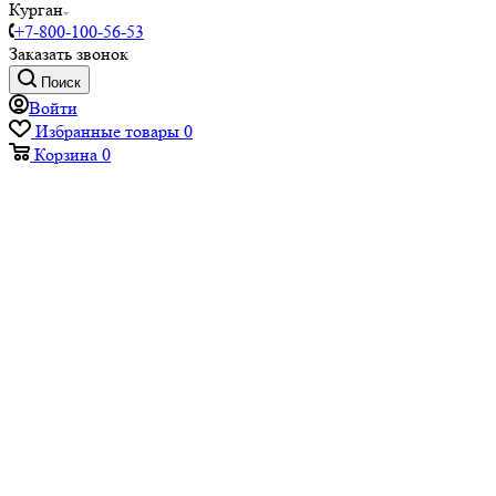
Курган
+7-800-100-56-53
Заказать звонок
Поиск
Войти
Избранные товары
0
Корзина
0