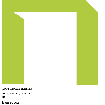
Тротуарная плитка
от производителя
Ваш город