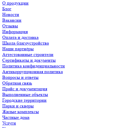
О продукции
Блог
Новости
Вакансии
Отзывы
Информация
Оплата и доставка
Школа благоустройства
Наши партнёры
Аттестованные строители
Сертификаты и документы
Политика конфиденциальности
Антикоррупционная политика
Вопросы и ответы
Обратная связь
Прайс и документация
Выполненные объекты
Городские территории
Парки и скверы
Жилые комплексы
Частные дома
Услуги