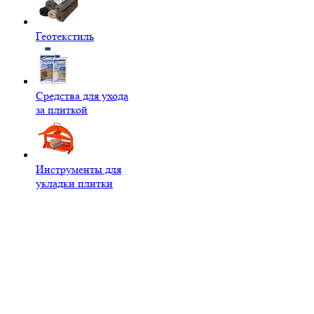
Геотекстиль
Средства для ухода
за плиткой
Инструменты для
укладки плитки