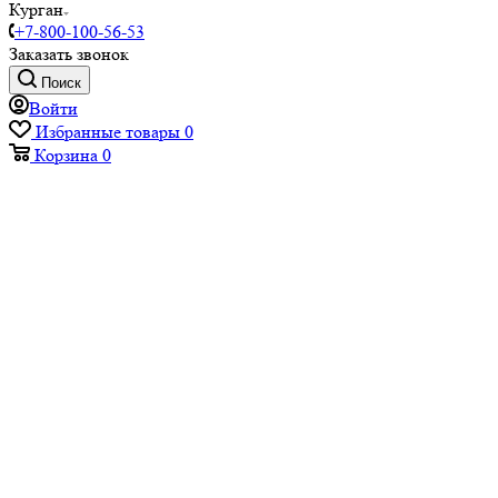
Курган
+7-800-100-56-53
Заказать звонок
Поиск
Войти
Избранные товары
0
Корзина
0