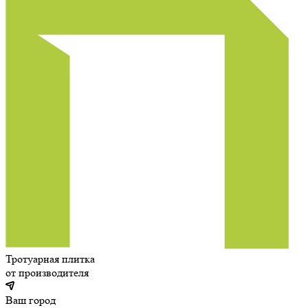
Тротуарная плитка
от производителя
Ваш город