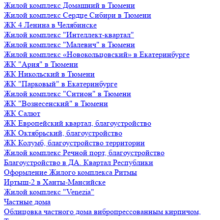
Жилой комплекс Домашний в Тюмени
Жилой комплекс Сердце Сибири в Тюмени
ЖК 4 Ленина в Челябинске
Жилой комплекс "Интеллект-квартал"
Жилой комплекс "Малевич" в Тюмени
Жилой комплекс «Новокольцовский» в Екатеринбурге
ЖК "Ария" в Тюмени
ЖК Никольский в Тюмени
ЖК "Парковый" в Екатеринбурге
Жилой комплекс "Ситион" в Тюмени
ЖК "Вознесенский" в Тюмени
ЖК Салют
ЖК Европейский квартал, благоустройство
ЖК Октябрьский, благоустройство
ЖК Колумб, благоустройство территории
Жилой комплекс Речной порт, благоустройство
Благоустройство в ДА. Квартал Республики
Оформление Жилого комплекса Ритмы
Иртыш-2 в Ханты-Мансийске
Жилой комплекс "Venezia"
Частные дома
Облицовка частного дома вибропрессованным кирпичом,