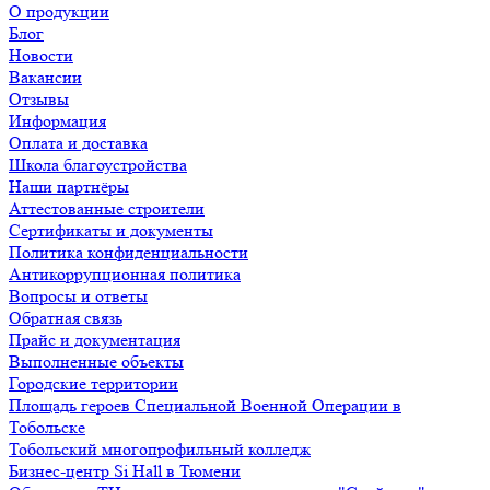
О продукции
Блог
Новости
Вакансии
Отзывы
Информация
Оплата и доставка
Школа благоустройства
Наши партнёры
Аттестованные строители
Сертификаты и документы
Политика конфиденциальности
Антикоррупционная политика
Вопросы и ответы
Обратная связь
Прайс и документация
Выполненные объекты
Городские территории
Площадь героев Специальной Военной Операции в
Тобольске
Тобольский многопрофильный колледж
Бизнес-центр Si Hall в Тюмени