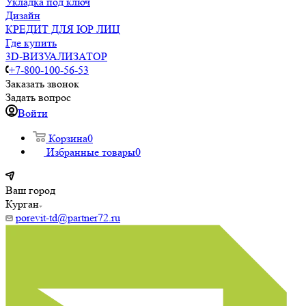
Укладка под ключ
Дизайн
КРЕДИТ ДЛЯ ЮР ЛИЦ
Где купить
3D-ВИЗУАЛИЗАТОР
+7-800-100-56-53
Заказать звонок
Задать вопрос
Войти
Корзина
0
Избранные товары
0
Ваш город
Курган
porevit-td@partner72.ru