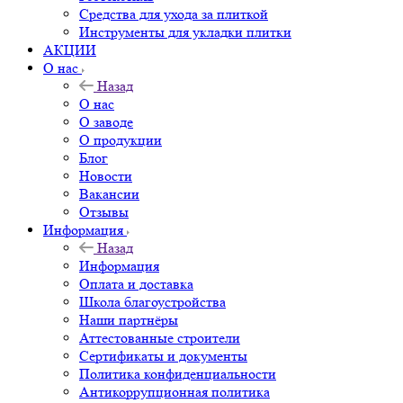
Средства для ухода за плиткой
Инструменты для укладки плитки
АКЦИИ
О нас
Назад
О нас
О заводе
О продукции
Блог
Новости
Вакансии
Отзывы
Информация
Назад
Информация
Оплата и доставка
Школа благоустройства
Наши партнёры
Аттестованные строители
Сертификаты и документы
Политика конфиденциальности
Антикоррупционная политика