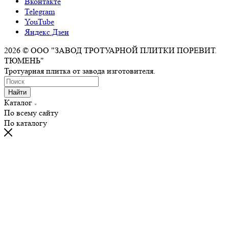
Вконтакте
Telegram
YouTube
Яндекс.Дзен
2026 © ООО "ЗАВОД ТРОТУАРНОЙ ПЛИТКИ ПОРЕВИТ.
ТЮМЕНЬ"
Тротуарная плитка от завода изготовителя.
Найти
Каталог
По всему сайту
По каталогу