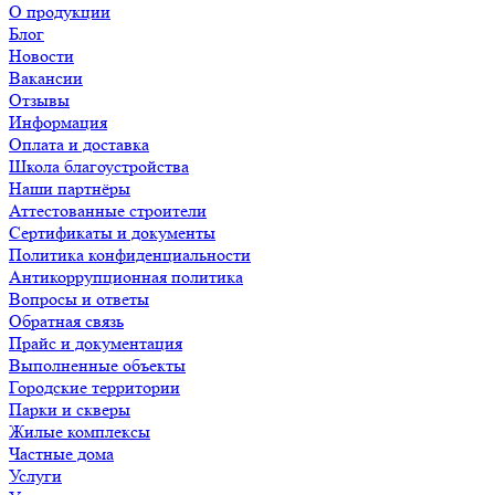
О продукции
Блог
Новости
Вакансии
Отзывы
Информация
Оплата и доставка
Школа благоустройства
Наши партнёры
Аттестованные строители
Сертификаты и документы
Политика конфиденциальности
Антикоррупционная политика
Вопросы и ответы
Обратная связь
Прайс и документация
Выполненные объекты
Городские территории
Парки и скверы
Жилые комплексы
Частные дома
Услуги