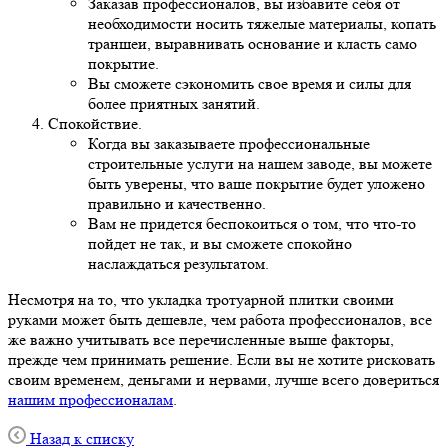
Заказав профессионалов, вы избавите себя от
необходимости носить тяжелые материалы, копать
траншеи, выравнивать основание и класть само
покрытие.
Вы сможете сэкономить свое время и силы для
более приятных занятий.
Спокойствие.
Когда вы заказываете профессиональные
строительные услуги на нашем заводе, вы можете
быть уверены, что ваше покрытие будет уложено
правильно и качественно.
Вам не придется беспокоиться о том, что что-то
пойдет не так, и вы сможете спокойно
наслаждаться результатом.
Несмотря на то, что укладка тротуарной плитки своими
руками может быть дешевле, чем работа профессионалов, все
же важно учитывать все перечисленные выше факторы,
прежде чем принимать решение. Если вы не хотите рисковать
своим временем, деньгами и нервами, лучше всего довериться
нашим профессионалам
.
Назад к списку