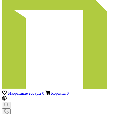
Избранные товары
0
Корзина
0