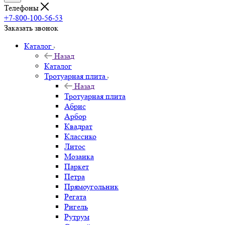
Телефоны
+7-800-100-56-53
Заказать звонок
Каталог
Назад
Каталог
Тротуарная плита
Назад
Тротуарная плита
Абрис
Арбор
Квадрат
Классико
Литос
Мозаика
Паркет
Петра
Прямоугольник
Регата
Ригель
Рутрум