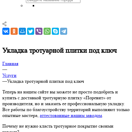
Укладка тротуарной плитки под ключ
Главная
—
Услуги
—
Укладка тротуарной плитки под ключ
Теперь на нашем сайте вы можете не просто подобрать и
купить с доставкой тротуарную плитку «Поревит» от
производителя, но и заказать ее профессиональную укладку.
Все работы по благоустройству территорий выполняют только
опытные мастера,
аттестованные нашим заводом
.
Почему не нужно класть тротуарное покрытие своими
руками?