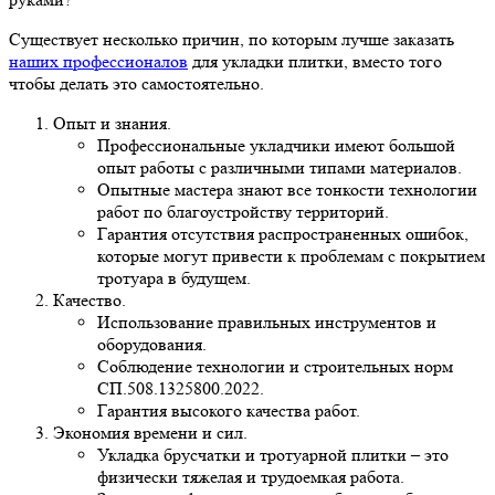
Существует несколько причин, по которым лучше заказать
наших профессионалов
для укладки плитки, вместо того
чтобы делать это самостоятельно.
Опыт и знания.
Профессиональные укладчики имеют большой
опыт работы с различными типами материалов.
Опытные мастера знают все тонкости технологии
работ по благоустройству территорий.
Гарантия отсутствия распространенных ошибок,
которые могут привести к проблемам с покрытием
тротуара в будущем.
Качество.
Использование правильных инструментов и
оборудования.
Соблюдение технологии и строительных норм
СП.508.1325800.2022.
Гарантия высокого качества работ.
Экономия времени и сил.
Укладка брусчатки и тротуарной плитки – это
физически тяжелая и трудоемкая работа.