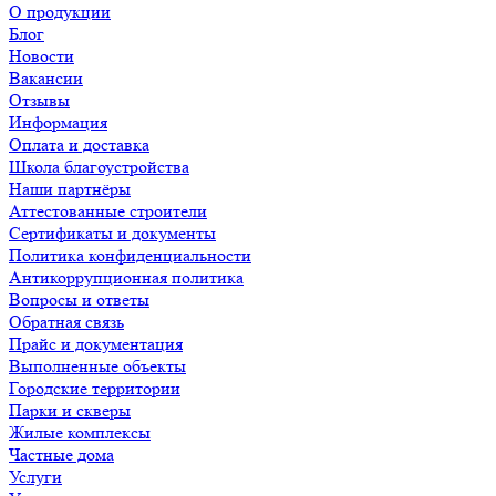
О продукции
Блог
Новости
Вакансии
Отзывы
Информация
Оплата и доставка
Школа благоустройства
Наши партнёры
Аттестованные строители
Сертификаты и документы
Политика конфиденциальности
Антикоррупционная политика
Вопросы и ответы
Обратная связь
Прайс и документация
Выполненные объекты
Городские территории
Парки и скверы
Жилые комплексы
Частные дома
Услуги