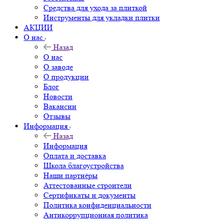
Средства для ухода за плиткой
Инструменты для укладки плитки
АКЦИИ
О нас
Назад
О нас
О заводе
О продукции
Блог
Новости
Вакансии
Отзывы
Информация
Назад
Информация
Оплата и доставка
Школа благоустройства
Наши партнёры
Аттестованные строители
Сертификаты и документы
Политика конфиденциальности
Антикоррупционная политика