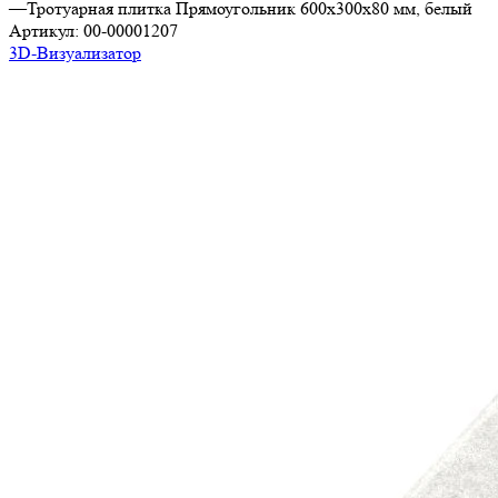
—
Тротуарная плитка Прямоугольник 600х300х80 мм, белый
Артикул:
00-00001207
3D-Визуализатор