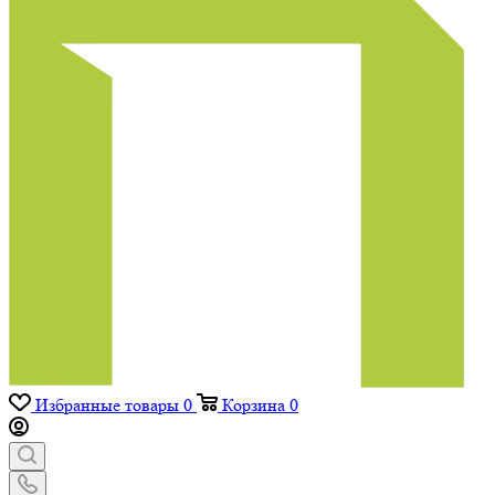
Избранные товары
0
Корзина
0