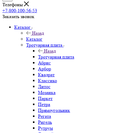
Телефоны
+7-800-100-56-53
Заказать звонок
Каталог
Назад
Каталог
Тротуарная плита
Назад
Тротуарная плита
Абрис
Арбор
Квадрат
Классико
Литос
Мозаика
Паркет
Петра
Прямоугольник
Регата
Ригель
Рутрум