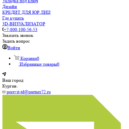
Укладка под ключ
Дизайн
КРЕДИТ ДЛЯ ЮР ЛИЦ
Где купить
3D-ВИЗУАЛИЗАТОР
+7-800-100-56-53
Заказать звонок
Задать вопрос
Войти
Корзина
0
Избранные товары
0
Ваш город
Курган
porevit-td@partner72.ru