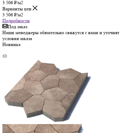
3 506
₽
/м2
Варианты цен
3 506
₽
/м2
Подробности
Под заказ
Наши менеджеры обязательно свяжутся с вами и уточнят
условия заказа
Новинка