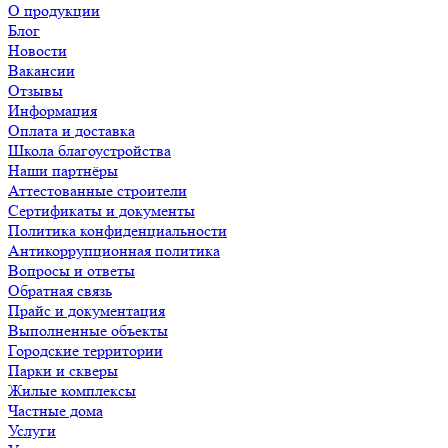
О продукции
Блог
Новости
Вакансии
Отзывы
Информация
Оплата и доставка
Школа благоустройства
Наши партнёры
Аттестованные строители
Сертификаты и документы
Политика конфиденциальности
Антикоррупционная политика
Вопросы и ответы
Обратная связь
Прайс и документация
Выполненные объекты
Городские территории
Парки и скверы
Жилые комплексы
Частные дома
Услуги