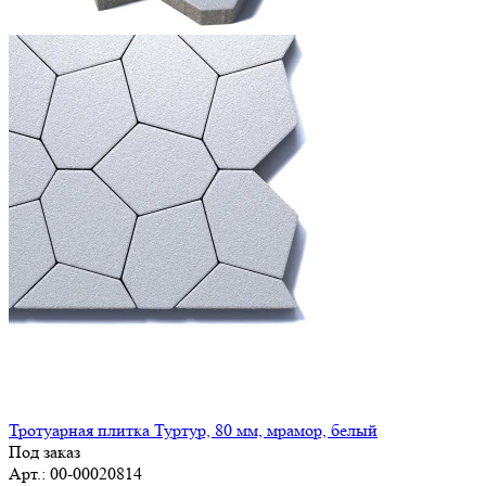
Тротуарная плитка Туртур, 80 мм, мрамор, белый
Под заказ
Арт.: 00-00020814