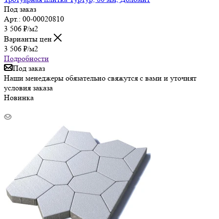
Под заказ
Арт.: 00-00020810
3 506
₽
/м2
Варианты цен
3 506
₽
/м2
Подробности
Под заказ
Наши менеджеры обязательно свяжутся с вами и уточнят
условия заказа
Новинка