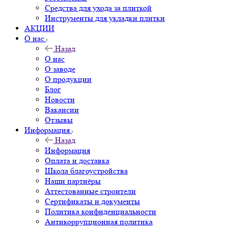
Средства для ухода за плиткой
Инструменты для укладки плитки
АКЦИИ
О нас
Назад
О нас
О заводе
О продукции
Блог
Новости
Вакансии
Отзывы
Информация
Назад
Информация
Оплата и доставка
Школа благоустройства
Наши партнёры
Аттестованные строители
Сертификаты и документы
Политика конфиденциальности
Антикоррупционная политика