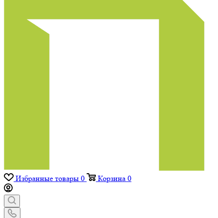
Избранные товары
0
Корзина
0