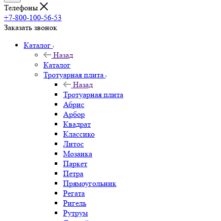
Телефоны
+7-800-100-56-53
Заказать звонок
Каталог
Назад
Каталог
Тротуарная плита
Назад
Тротуарная плита
Абрис
Арбор
Квадрат
Классико
Литос
Мозаика
Паркет
Петра
Прямоугольник
Регата
Ригель
Рутрум