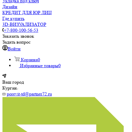
Укладка под ключ
Дизайн
КРЕДИТ ДЛЯ ЮР ЛИЦ
Где купить
3D-ВИЗУАЛИЗАТОР
+7-800-100-56-53
Заказать звонок
Задать вопрос
Войти
Корзина
0
Избранные товары
0
Ваш город
Курган
porevit-td@partner72.ru