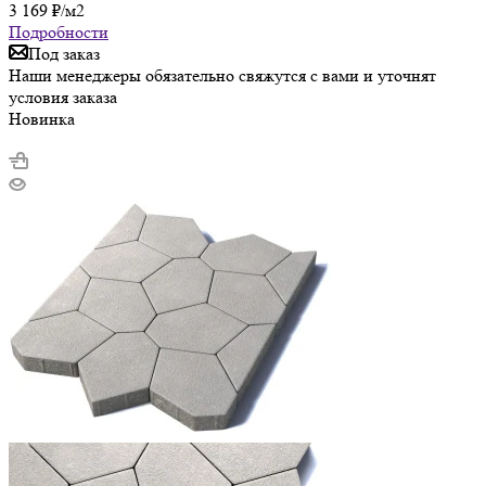
3 169
₽
/м2
Подробности
Под заказ
Наши менеджеры обязательно свяжутся с вами и уточнят
условия заказа
Новинка