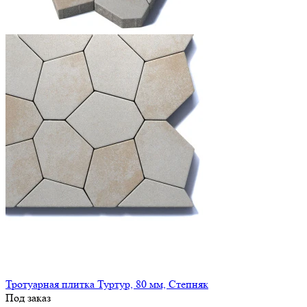
Тротуарная плитка Туртур, 80 мм, Степняк
Под заказ