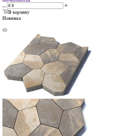
В корзину
Новинка