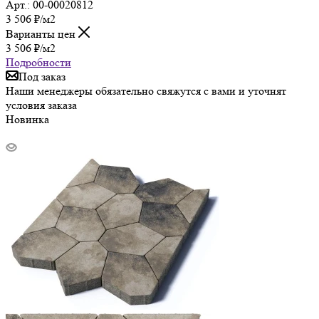
Арт.: 00-00020812
3 506
₽
/м2
Варианты цен
3 506
₽
/м2
Подробности
Под заказ
Наши менеджеры обязательно свяжутся с вами и уточнят
условия заказа
Новинка