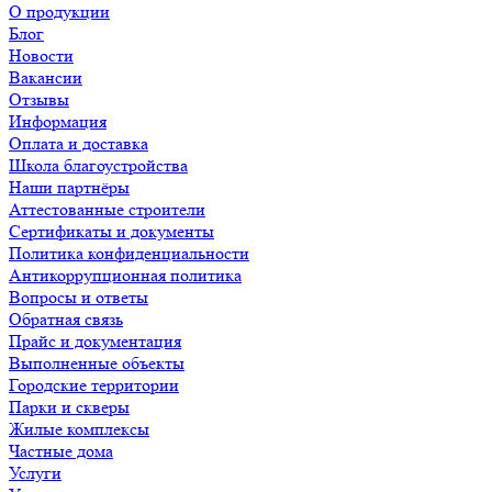
О продукции
Блог
Новости
Вакансии
Отзывы
Информация
Оплата и доставка
Школа благоустройства
Наши партнёры
Аттестованные строители
Сертификаты и документы
Политика конфиденциальности
Антикоррупционная политика
Вопросы и ответы
Обратная связь
Прайс и документация
Выполненные объекты
Городские территории
Парки и скверы
Жилые комплексы
Частные дома
Услуги