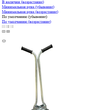
В наличии (возрастание)
Минимальная цена (убывание)
Минимальная цена (возрастание)
По умолчанию (убывание)
По умолчанию (возрастание)