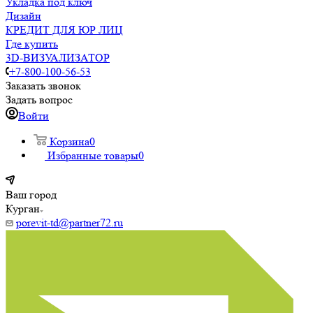
Укладка под ключ
Дизайн
КРЕДИТ ДЛЯ ЮР ЛИЦ
Где купить
3D-ВИЗУАЛИЗАТОР
+7-800-100-56-53
Заказать звонок
Задать вопрос
Войти
Корзина
0
Избранные товары
0
Ваш город
Курган
porevit-td@partner72.ru