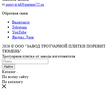
porevit-td@partner72.ru
Обратная связь
Вконтакте
Telegram
YouTube
Яндекс.Дзен
2026 © ООО "ЗАВОД ТРОТУАРНОЙ ПЛИТКИ ПОРЕВИТ.
ТЮМЕНЬ"
Тротуарная плитка от завода изготовителя.
Найти
Каталог
По всему сайту
По каталогу