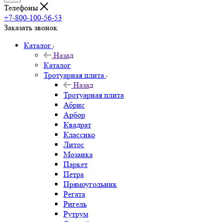
Телефоны
+7-800-100-56-53
Заказать звонок
Каталог
Назад
Каталог
Тротуарная плита
Назад
Тротуарная плита
Абрис
Арбор
Квадрат
Классико
Литос
Мозаика
Паркет
Петра
Прямоугольник
Регата
Ригель
Рутрум