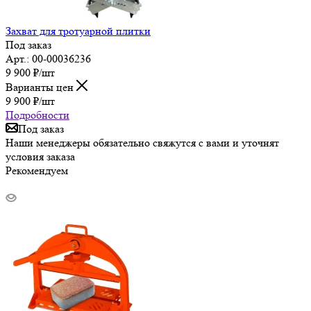
Захват для тротуарной плитки
Под заказ
Арт.: 00-00036236
9 900
₽
/шт
Варианты цен
9 900
₽
/шт
Подробности
Под заказ
Наши менеджеры обязательно свяжутся с вами и уточнят
условия заказа
Рекомендуем