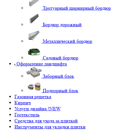
Тротуарный шарнирный бордюр
Бордюр дорожный
Металлический бордюр
Садовый бордюр
Оформление ландшафта
Заборный блок
Подпорный блок
Газонная решетка
Кирпич
Услуги дизайна !NEW
Геотекстиль
Средства для ухода за плиткой
Инструменты для укладки плитки