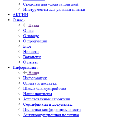
Средства для ухода за плиткой
Инструменты для укладки плитки
АКЦИИ
О нас
Назад
О нас
О заводе
О продукции
Блог
Новости
Вакансии
Отзывы
Информация
Назад
Информация
Оплата и доставка
Школа благоустройства
Наши партнёры
Аттестованные строители
Сертификаты и документы
Политика конфиденциальности
Антикоррупционная политика