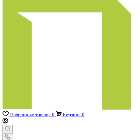
Избранные товары
0
Корзина
0