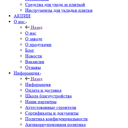
Средства для ухода за плиткой
Инструменты для укладки плитки
АКЦИИ
О нас
Назад
О нас
О заводе
О продукции
Блог
Новости
Вакансии
Отзывы
Информация
Назад
Информация
Оплата и доставка
Школа благоустройства
Наши партнёры
Аттестованные строители
Сертификаты и документы
Политика конфиденциальности
Антикоррупционная политика