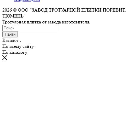
2026 © ООО "ЗАВОД ТРОТУАРНОЙ ПЛИТКИ ПОРЕВИТ.
ТЮМЕНЬ"
Тротуарная плитка от завода изготовителя.
Найти
Каталог
По всему сайту
По каталогу