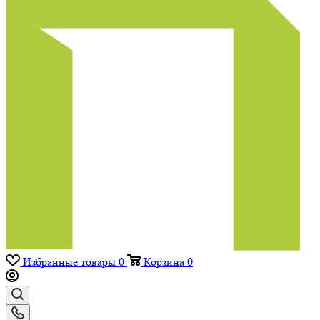
Избранные товары
0
Корзина
0