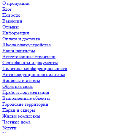
О продукции
Блог
Новости
Вакансии
Отзывы
Информация
Оплата и доставка
Школа благоустройства
Наши партнёры
Аттестованные строители
Сертификаты и документы
Политика конфиденциальности
Антикоррупционная политика
Вопросы и ответы
Обратная связь
Прайс и документация
Выполненные объекты
Городские территории
Парки и скверы
Жилые комплексы
Частные дома
Услуги