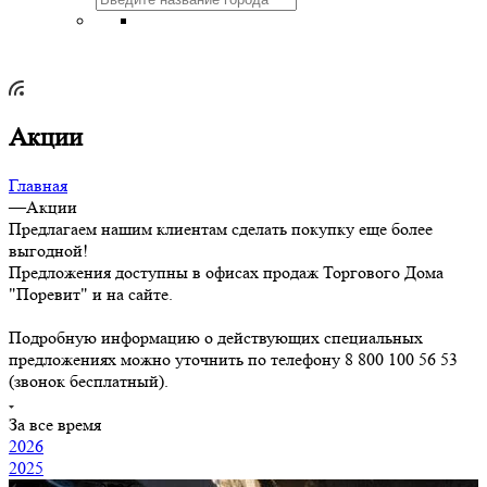
Акции
Главная
—
Акции
Предлагаем нашим клиентам сделать покупку еще более
выгодной!
Предложения доступны в офисах продаж Торгового Дома
"Поревит" и на сайте.
Подробную информацию о действующих специальных
предложениях можно уточнить по телефону 8 800 100 56 53
(звонок бесплатный).
За все время
2026
2025