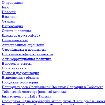
О продукции
Блог
Новости
Вакансии
Отзывы
Информация
Оплата и доставка
Школа благоустройства
Наши партнёры
Аттестованные строители
Сертификаты и документы
Политика конфиденциальности
Антикоррупционная политика
Вопросы и ответы
Обратная связь
Прайс и документация
Выполненные объекты
Городские территории
Площадь героев Специальной Военной Операции в Тобольске
Тобольский многопрофильный колледж
Бизнес-центр Si Hall в Тюмени
Облицовка ТЦ на территории экспоцентра "Свой дом" в Тюме