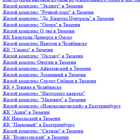
Жилой комплекс "Эклипт" в Тюмени
Жилой комплекс "Речной порт" в Тюмени
Жилой комплекс "Да. Квартал Централь" в Тюмени
Жилой комплекс "Опера" в Тюмени
Жилой комплекс О два в Тюмени
ЖК Кварталы Драверта в Омске
Жилой комплекс Ньютон в Челябинске
ЖК "Симпл" в Тюмени
Жилой комплекс "Оклэнд" в Тюмени
Жилой комлекс Онегин в Тюмени
Жилой комплекс Айвазовский в Тюмени
Жилой комплекс Домашний в Тюмени
Жилой комплекс Сердце Сибири в Тюмени
ЖК 4 Ленина в Челябинске
Жилой комплекс "Интеллект-квартал"
Жилой комплекс "Малевич" в Тюмени
Жилой комплекс «Новокольцовский» в Екатеринбурге
ЖК "Ария" в Тюмени
ЖК Никольский в Тюмени
ЖК "Парковый" в Екатеринбурге
Жилой комплекс "Ситион" в Тюмени
ЖК "Вознесенский" в Тюмени