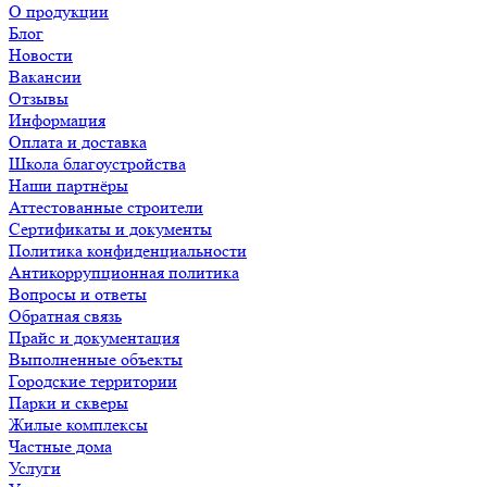
О продукции
Блог
Новости
Вакансии
Отзывы
Информация
Оплата и доставка
Школа благоустройства
Наши партнёры
Аттестованные строители
Сертификаты и документы
Политика конфиденциальности
Антикоррупционная политика
Вопросы и ответы
Обратная связь
Прайс и документация
Выполненные объекты
Городские территории
Парки и скверы
Жилые комплексы
Частные дома
Услуги