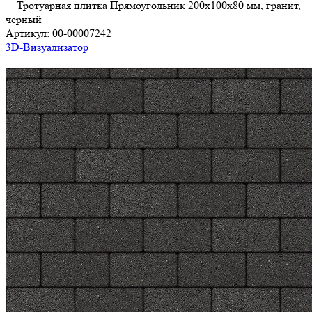
—
Тротуарная плитка Прямоугольник 200х100х80 мм, гранит,
черный
Артикул:
00-00007242
3D-Визуализатор