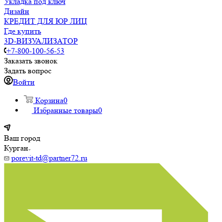
Укладка под ключ
Дизайн
КРЕДИТ ДЛЯ ЮР ЛИЦ
Где купить
3D-ВИЗУАЛИЗАТОР
+7-800-100-56-53
Заказать звонок
Задать вопрос
Войти
Корзина
0
Избранные товары
0
Ваш город
Курган
porevit-td@partner72.ru