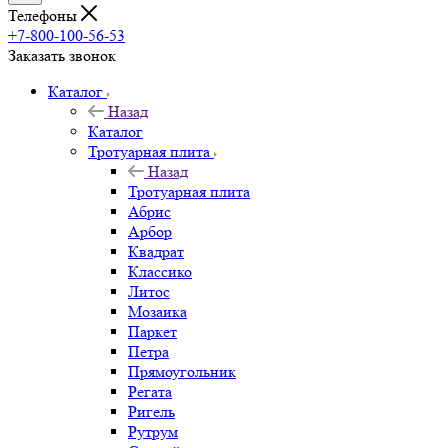
Телефоны
+7-800-100-56-53
Заказать звонок
Каталог
Назад
Каталог
Тротуарная плита
Назад
Тротуарная плита
Абрис
Арбор
Квадрат
Классико
Литос
Мозаика
Паркет
Петра
Прямоугольник
Регата
Ригель
Рутрум