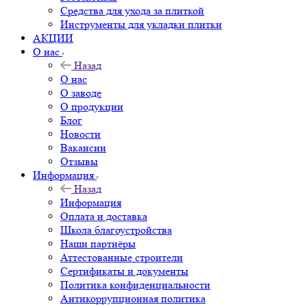
Средства для ухода за плиткой
Инструменты для укладки плитки
АКЦИИ
О нас
Назад
О нас
О заводе
О продукции
Блог
Новости
Вакансии
Отзывы
Информация
Назад
Информация
Оплата и доставка
Школа благоустройства
Наши партнёры
Аттестованные строители
Сертификаты и документы
Политика конфиденциальности
Антикоррупционная политика