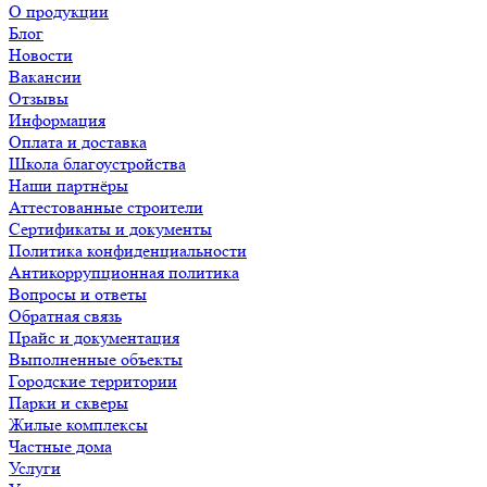
О продукции
Блог
Новости
Вакансии
Отзывы
Информация
Оплата и доставка
Школа благоустройства
Наши партнёры
Аттестованные строители
Сертификаты и документы
Политика конфиденциальности
Антикоррупционная политика
Вопросы и ответы
Обратная связь
Прайс и документация
Выполненные объекты
Городские территории
Парки и скверы
Жилые комплексы
Частные дома
Услуги