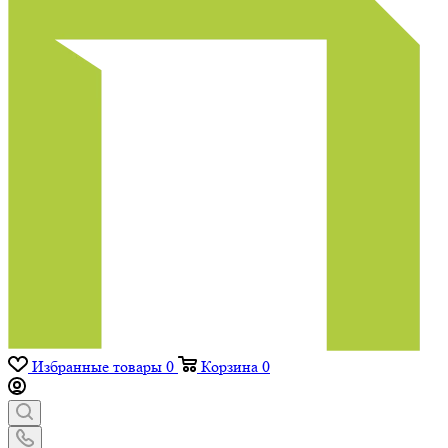
Избранные товары
0
Корзина
0