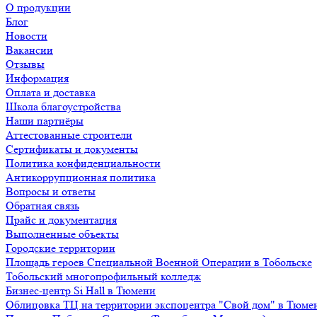
О продукции
Блог
Новости
Вакансии
Отзывы
Информация
Оплата и доставка
Школа благоустройства
Наши партнёры
Аттестованные строители
Сертификаты и документы
Политика конфиденциальности
Антикоррупционная политика
Вопросы и ответы
Обратная связь
Прайс и документация
Выполненные объекты
Городские территории
Площадь героев Специальной Военной Операции в Тобольске
Тобольский многопрофильный колледж
Бизнес-центр Si Hall в Тюмени
Облицовка ТЦ на территории экспоцентра "Свой дом" в Тюме