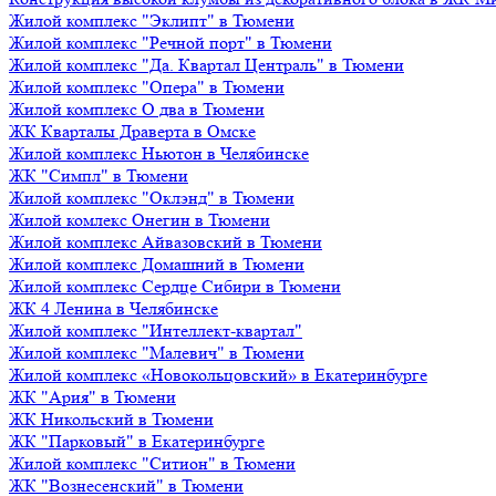
Жилой комплекс "Эклипт" в Тюмени
Жилой комплекс "Речной порт" в Тюмени
Жилой комплекс "Да. Квартал Централь" в Тюмени
Жилой комплекс "Опера" в Тюмени
Жилой комплекс О два в Тюмени
ЖК Кварталы Драверта в Омске
Жилой комплекс Ньютон в Челябинске
ЖК "Симпл" в Тюмени
Жилой комплекс "Оклэнд" в Тюмени
Жилой комлекс Онегин в Тюмени
Жилой комплекс Айвазовский в Тюмени
Жилой комплекс Домашний в Тюмени
Жилой комплекс Сердце Сибири в Тюмени
ЖК 4 Ленина в Челябинске
Жилой комплекс "Интеллект-квартал"
Жилой комплекс "Малевич" в Тюмени
Жилой комплекс «Новокольцовский» в Екатеринбурге
ЖК "Ария" в Тюмени
ЖК Никольский в Тюмени
ЖК "Парковый" в Екатеринбурге
Жилой комплекс "Ситион" в Тюмени
ЖК "Вознесенский" в Тюмени