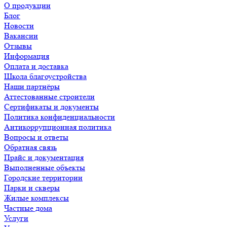
О продукции
Блог
Новости
Вакансии
Отзывы
Информация
Оплата и доставка
Школа благоустройства
Наши партнёры
Аттестованные строители
Сертификаты и документы
Политика конфиденциальности
Антикоррупционная политика
Вопросы и ответы
Обратная связь
Прайс и документация
Выполненные объекты
Городские территории
Парки и скверы
Жилые комплексы
Частные дома
Услуги