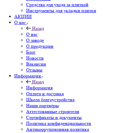
Средства для ухода за плиткой
Инструменты для укладки плитки
АКЦИИ
О нас
Назад
О нас
О заводе
О продукции
Блог
Новости
Вакансии
Отзывы
Информация
Назад
Информация
Оплата и доставка
Школа благоустройства
Наши партнёры
Аттестованные строители
Сертификаты и документы
Политика конфиденциальности
Антикоррупционная политика