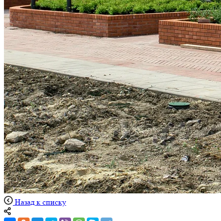
Назад к списку