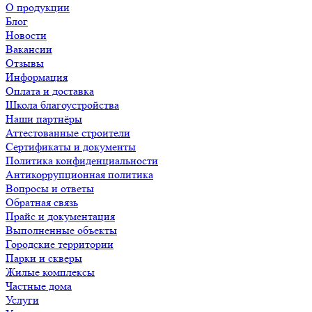
О продукции
Блог
Новости
Вакансии
Отзывы
Информация
Оплата и доставка
Школа благоустройства
Наши партнёры
Аттестованные строители
Сертификаты и документы
Политика конфиденциальности
Антикоррупционная политика
Вопросы и ответы
Обратная связь
Прайс и документация
Выполненные объекты
Городские территории
Парки и скверы
Жилые комплексы
Частные дома
Услуги