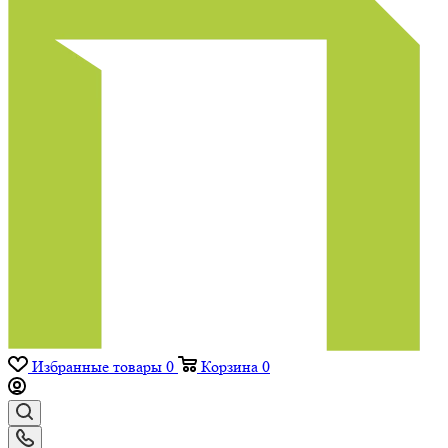
Избранные товары
0
Корзина
0