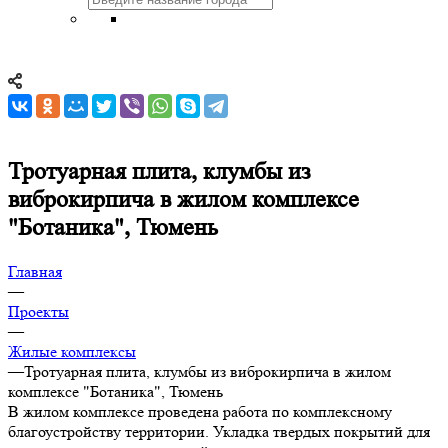
Тротуарная плита, клумбы из
виброкирпича в жилом комплексе
"Ботаника", Тюмень
Главная
—
Проекты
—
Жилые комплексы
—
Тротуарная плита, клумбы из виброкирпича в жилом
комплексе "Ботаника", Тюмень
В жилом комплексе проведена работа по комплексному
благоустройству территории. Укладка твердых покрытий для