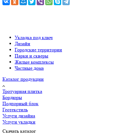
Укладка под ключ
Дизайн
Городские территории
Парки и скверы
Жилые комплексы
Частные дома
Каталог продукции
Тротуарная плитка
Бордюры
Подпорный блок
Геотекстиль
Услуги дизайна
Услуги укладки
Скачать каталог