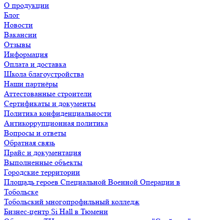
О продукции
Блог
Новости
Вакансии
Отзывы
Информация
Оплата и доставка
Школа благоустройства
Наши партнёры
Аттестованные строители
Сертификаты и документы
Политика конфиденциальности
Антикоррупционная политика
Вопросы и ответы
Обратная связь
Прайс и документация
Выполненные объекты
Городские территории
Площадь героев Специальной Военной Операции в
Тобольске
Тобольский многопрофильный колледж
Бизнес-центр Si Hall в Тюмени