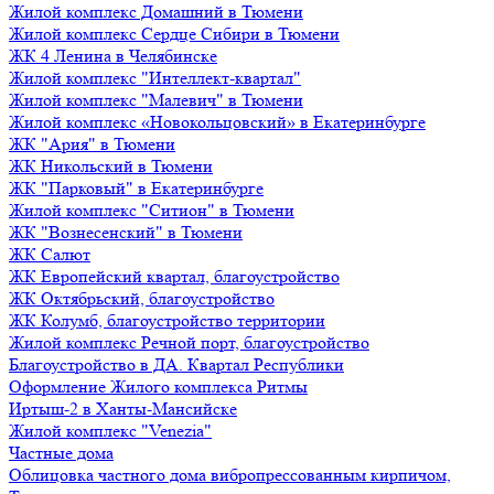
Жилой комплекс Домашний в Тюмени
Жилой комплекс Сердце Сибири в Тюмени
ЖК 4 Ленина в Челябинске
Жилой комплекс "Интеллект-квартал"
Жилой комплекс "Малевич" в Тюмени
Жилой комплекс «Новокольцовский» в Екатеринбурге
ЖК "Ария" в Тюмени
ЖК Никольский в Тюмени
ЖК "Парковый" в Екатеринбурге
Жилой комплекс "Ситион" в Тюмени
ЖК "Вознесенский" в Тюмени
ЖК Салют
ЖК Европейский квартал, благоустройство
ЖК Октябрьский, благоустройство
ЖК Колумб, благоустройство территории
Жилой комплекс Речной порт, благоустройство
Благоустройство в ДА. Квартал Республики
Оформление Жилого комплекса Ритмы
Иртыш-2 в Ханты-Мансийске
Жилой комплекс "Venezia"
Частные дома
Облицовка частного дома вибропрессованным кирпичом,