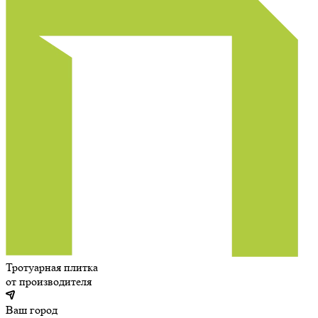
Тротуарная плитка
от производителя
Ваш город