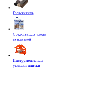
Геотекстиль
Средства для ухода
за плиткой
Инструменты для
укладки плитки