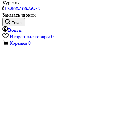
Курган
+7-800-100-56-53
Заказать звонок
Поиск
Войти
Избранные товары
0
Корзина
0