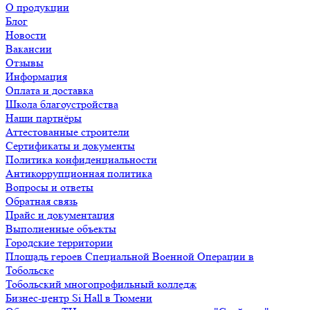
О продукции
Блог
Новости
Вакансии
Отзывы
Информация
Оплата и доставка
Школа благоустройства
Наши партнёры
Аттестованные строители
Сертификаты и документы
Политика конфиденциальности
Антикоррупционная политика
Вопросы и ответы
Обратная связь
Прайс и документация
Выполненные объекты
Городские территории
Площадь героев Специальной Военной Операции в
Тобольске
Тобольский многопрофильный колледж
Бизнес-центр Si Hall в Тюмени