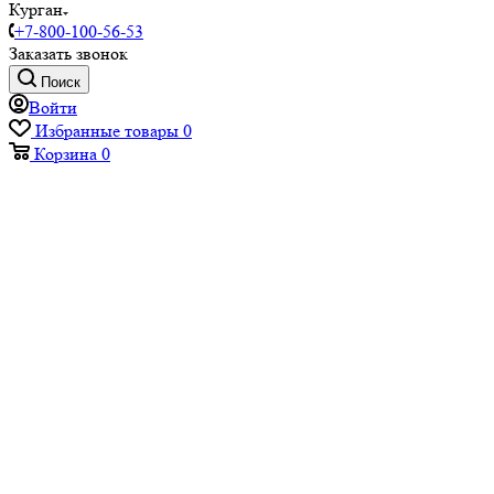
Курган
+7-800-100-56-53
Заказать звонок
Поиск
Войти
Избранные товары
0
Корзина
0