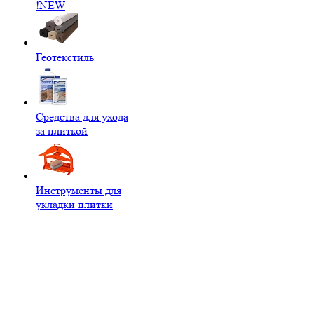
!NEW
Геотекстиль
Средства для ухода
за плиткой
Инструменты для
укладки плитки