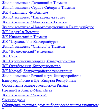
Жилой комплекс Домашний в Тюмени
Жилой комплекс Сердце Сибири в Тюмени
ЖК 4 Ленина в Челябинске
Жилой комплекс "Интеллект-квартал"
Жилой комплекс "Малевич" в Тюмени
Жилой комплекс «Новокольцовский» в Екатеринбурге
ЖК "Ария" в Тюмени
ЖК Никольский в Тюмени
ЖК "Парковый" в Екатеринбурге
Жилой комплекс "Ситион" в Тюмени
ЖК "Вознесенский" в Тюмени
ЖК Салют
ЖК Европейский квартал, благоустройство
ЖК Октябрьский, благоустройство
ЖК Колумб, благоустройство территории
Жилой комплекс Речной порт, благоустройство
Благоустройство в ДА. Квартал Республики
Оформление Жилого комплекса Ритмы
Иртыш-2 в Ханты-Мансийске
Жилой комплекс "Venezia"
Частные дома
Облицовка частного дома вибропрессованным кирпичом,