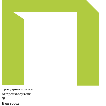
Тротуарная плитка
от производителя
Ваш город