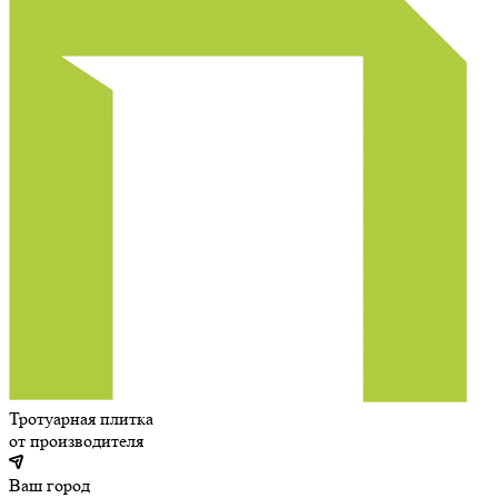
Тротуарная плитка
от производителя
Ваш город