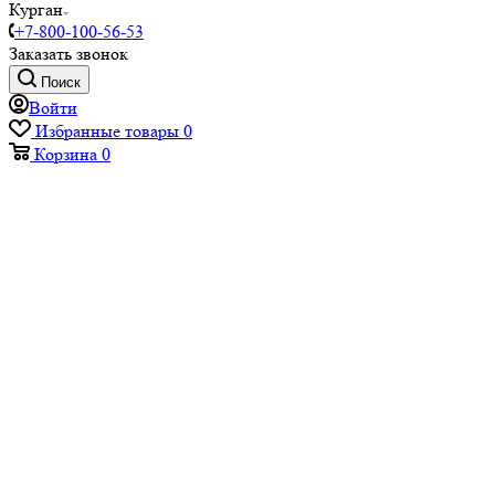
Курган
+7-800-100-56-53
Заказать звонок
Поиск
Войти
Избранные товары
0
Корзина
0