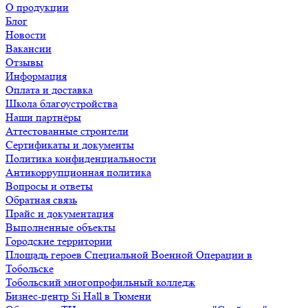
О продукции
Блог
Новости
Вакансии
Отзывы
Информация
Оплата и доставка
Школа благоустройства
Наши партнёры
Аттестованные строители
Сертификаты и документы
Политика конфиденциальности
Антикоррупционная политика
Вопросы и ответы
Обратная связь
Прайс и документация
Выполненные объекты
Городские территории
Площадь героев Специальной Военной Операции в
Тобольске
Тобольский многопрофильный колледж
Бизнес-центр Si Hall в Тюмени