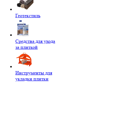
Геотекстиль
Средства для ухода
за плиткой
Инструменты для
укладки плитки