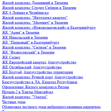
Жилой комплекс Домашний в Тюмени
Жилой комплекс Сердце Сибири в Тюмени
ЖК 4 Ленина в Челябинске
Жилой комплекс "Интеллект-квартал"
Жилой комплекс "Малевич" в Тюмени
Жилой комплекс «Новокольцовский» в Екатеринбурге
ЖК "Ария" в Тюмени
ЖК Никольский в Тюмени
ЖК "Парковый" в Екатеринбурге
Жилой комплекс "Ситион" в Тюмени
ЖК "Вознесенский" в Тюмени
ЖК Салют
ЖК Европейский квартал, благоустройство
ЖК Октябрьский, благоустройство
ЖК Колумб, благоустройство территории
Жилой комплекс Речной порт, благоустройство
Благоустройство в ДА. Квартал Республики
Оформление Жилого комплекса Ритмы
Иртыш-2 в Ханты-Мансийске
Жилой комплекс "Venezia"
Частные дома
Облицовка частного дома вибропрессованным кирпичом,