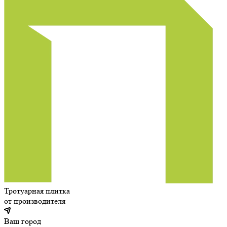
Тротуарная плитка
от производителя
Ваш город