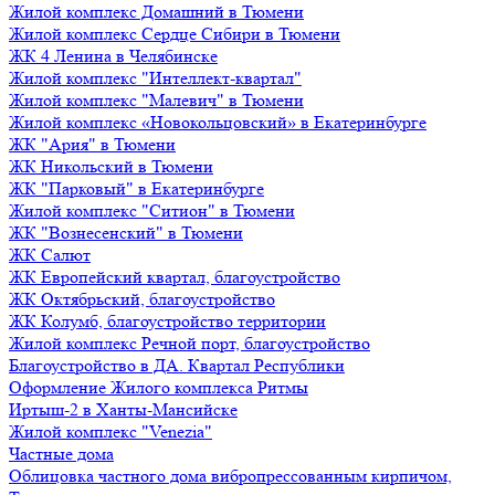
Жилой комплекс Домашний в Тюмени
Жилой комплекс Сердце Сибири в Тюмени
ЖК 4 Ленина в Челябинске
Жилой комплекс "Интеллект-квартал"
Жилой комплекс "Малевич" в Тюмени
Жилой комплекс «Новокольцовский» в Екатеринбурге
ЖК "Ария" в Тюмени
ЖК Никольский в Тюмени
ЖК "Парковый" в Екатеринбурге
Жилой комплекс "Ситион" в Тюмени
ЖК "Вознесенский" в Тюмени
ЖК Салют
ЖК Европейский квартал, благоустройство
ЖК Октябрьский, благоустройство
ЖК Колумб, благоустройство территории
Жилой комплекс Речной порт, благоустройство
Благоустройство в ДА. Квартал Республики
Оформление Жилого комплекса Ритмы
Иртыш-2 в Ханты-Мансийске
Жилой комплекс "Venezia"
Частные дома
Облицовка частного дома вибропрессованным кирпичом,