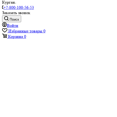
Курган
+7-800-100-56-53
Заказать звонок
Поиск
Войти
Избранные товары
0
Корзина
0