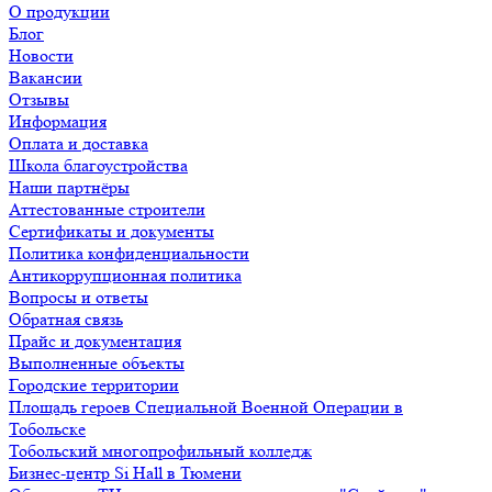
О продукции
Блог
Новости
Вакансии
Отзывы
Информация
Оплата и доставка
Школа благоустройства
Наши партнёры
Аттестованные строители
Сертификаты и документы
Политика конфиденциальности
Антикоррупционная политика
Вопросы и ответы
Обратная связь
Прайс и документация
Выполненные объекты
Городские территории
Площадь героев Специальной Военной Операции в
Тобольске
Тобольский многопрофильный колледж
Бизнес-центр Si Hall в Тюмени