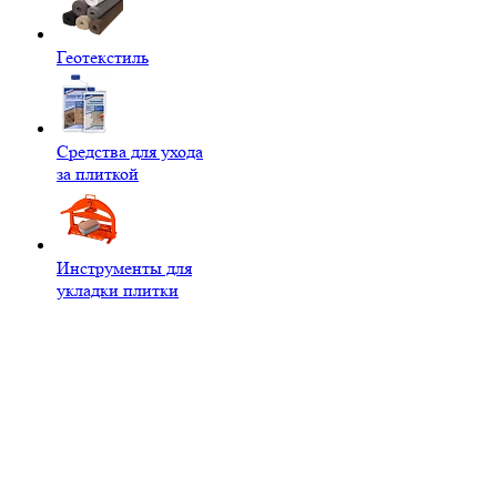
Геотекстиль
Средства для ухода
за плиткой
Инструменты для
укладки плитки