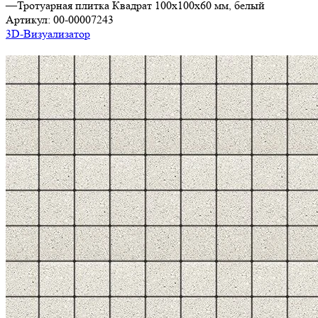
—
Тротуарная плитка Квадрат 100х100х60 мм, белый
Артикул:
00-00007243
3D-Визуализатор