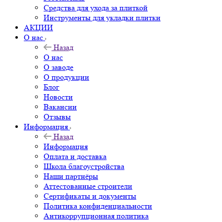
Средства для ухода за плиткой
Инструменты для укладки плитки
АКЦИИ
О нас
Назад
О нас
О заводе
О продукции
Блог
Новости
Вакансии
Отзывы
Информация
Назад
Информация
Оплата и доставка
Школа благоустройства
Наши партнёры
Аттестованные строители
Сертификаты и документы
Политика конфиденциальности
Антикоррупционная политика