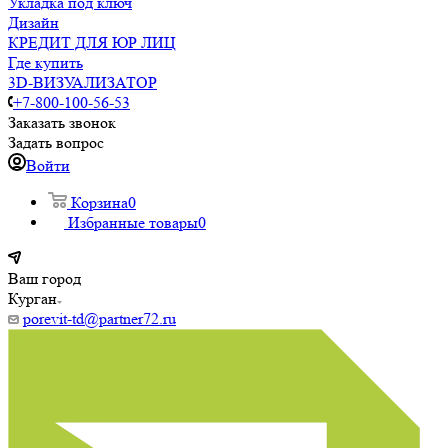
Укладка под ключ
Дизайн
КРЕДИТ ДЛЯ ЮР ЛИЦ
Где купить
3D-ВИЗУАЛИЗАТОР
+7-800-100-56-53
Заказать звонок
Задать вопрос
Войти
Корзина
0
Избранные товары
0
Ваш город
Курган
porevit-td@partner72.ru