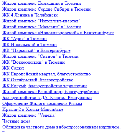
Жилой комплекс Домашний в Тюмени
Жилой комплекс Сердце Сибири в Тюмени
ЖК 4 Ленина в Челябинске
Жилой комплекс "Интеллект-квартал"
Жилой комплекс "Малевич" в Тюмени
Жилой комплекс «Новокольцовский» в Екатеринбурге
ЖК "Ария" в Тюмени
ЖК Никольский в Тюмени
ЖК "Парковый" в Екатеринбурге
Жилой комплекс "Ситион" в Тюмени
ЖК "Вознесенский" в Тюмени
ЖК Салют
ЖК Европейский квартал, благоустройство
ЖК Октябрьский, благоустройство
ЖК Колумб, благоустройство территории
Жилой комплекс Речной порт, благоустройство
Благоустройство в ДА. Квартал Республики
Оформление Жилого комплекса Ритмы
Иртыш-2 в Ханты-Мансийске
Жилой комплекс "Venezia"
Частные дома
Облицовка частного дома вибропрессованным кирпичом,