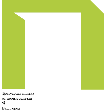
Тротуарная плитка
от производителя
Ваш город