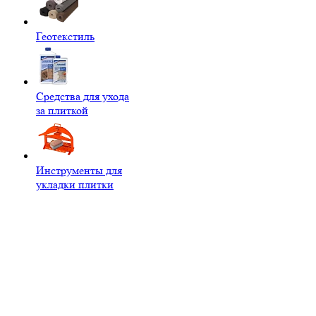
Геотекстиль
Средства для ухода
за плиткой
Инструменты для
укладки плитки