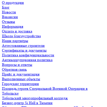
О продукции
Блог
Новости
Вакансии
Отзывы
Информация
Оплата и доставка
Школа благоустройства
Наши партнёры
Аттестованные строители
Сертификаты и документы
Политика конфиденциальности
Антикоррупционная политика
Вопросы и ответы
Обратная связь
Прайс и документация
Выполненные объекты
Городские территории
Площадь героев Специальной Военной Операции в
Тобольске
Тобольский многопрофильный колледж
Бизнес-центр Si Hall в Тюмени