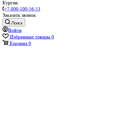
Курган
+7-800-100-56-53
Заказать звонок
Поиск
Войти
Избранные товары
0
Корзина
0