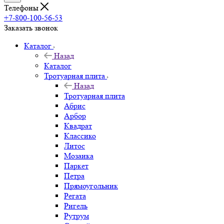
Телефоны
+7-800-100-56-53
Заказать звонок
Каталог
Назад
Каталог
Тротуарная плита
Назад
Тротуарная плита
Абрис
Арбор
Квадрат
Классико
Литос
Мозаика
Паркет
Петра
Прямоугольник
Регата
Ригель
Рутрум