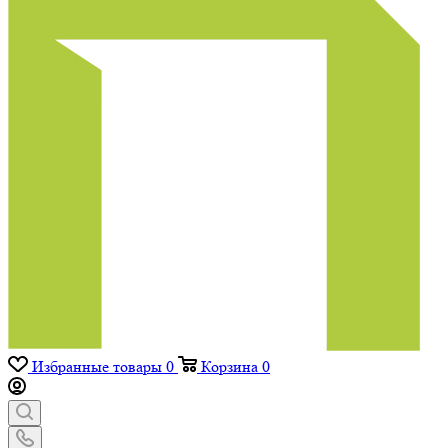
Избранные товары
0
Корзина
0