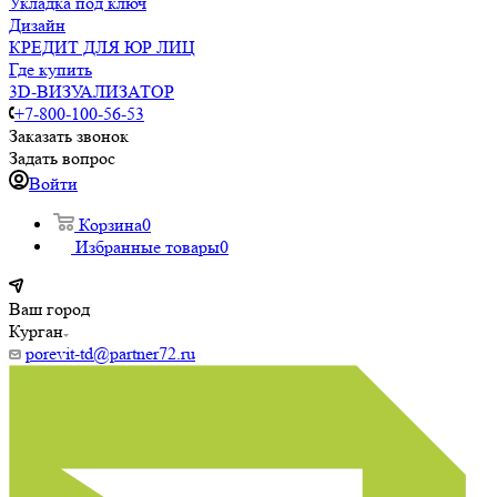
Укладка под ключ
Дизайн
КРЕДИТ ДЛЯ ЮР ЛИЦ
Где купить
3D-ВИЗУАЛИЗАТОР
+7-800-100-56-53
Заказать звонок
Задать вопрос
Войти
Корзина
0
Избранные товары
0
Ваш город
Курган
porevit-td@partner72.ru