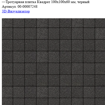
—
Тротуарная плитка Квадрат 100х100х60 мм, черный
Артикул:
00-00007248
3D-Визуализатор