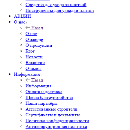
Средства для ухода за плиткой
Инструменты для укладки плитки
АКЦИИ
О нас
Назад
О нас
О заводе
О продукции
Блог
Новости
Вакансии
Отзывы
Информация
Назад
Информация
Оплата и доставка
Школа благоустройства
Наши партнёры
Аттестованные строители
Сертификаты и документы
Политика конфиденциальности
Антикоррупционная политика