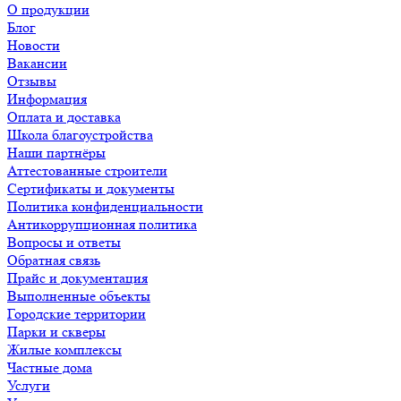
О продукции
Блог
Новости
Вакансии
Отзывы
Информация
Оплата и доставка
Школа благоустройства
Наши партнёры
Аттестованные строители
Сертификаты и документы
Политика конфиденциальности
Антикоррупционная политика
Вопросы и ответы
Обратная связь
Прайс и документация
Выполненные объекты
Городские территории
Парки и скверы
Жилые комплексы
Частные дома
Услуги