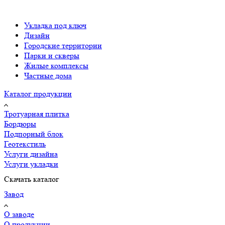
Укладка под ключ
Дизайн
Городские территории
Парки и скверы
Жилые комплексы
Частные дома
Каталог продукции
Тротуарная плитка
Бордюры
Подпорный блок
Геотекстиль
Услуги дизайна
Услуги укладки
Скачать каталог
Завод
О заводе
О продукции