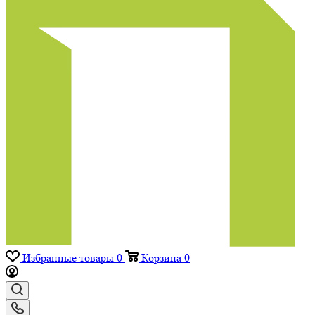
Избранные товары
0
Корзина
0