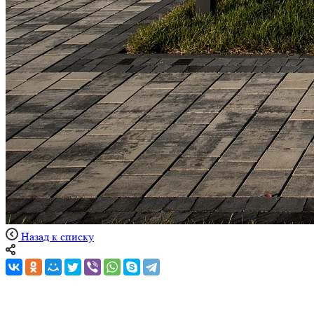
Назад к списку