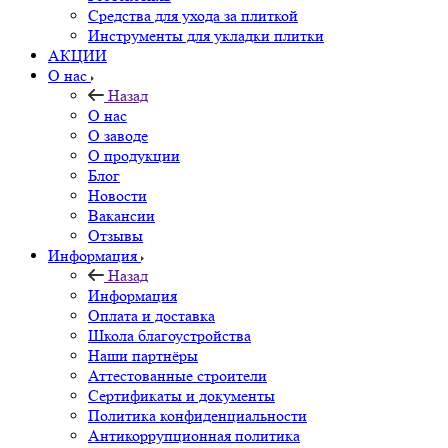
Средства для ухода за плиткой
Инструменты для укладки плитки
АКЦИИ
О нас
Назад
О нас
О заводе
О продукции
Блог
Новости
Вакансии
Отзывы
Информация
Назад
Информация
Оплата и доставка
Школа благоустройства
Наши партнёры
Аттестованные строители
Сертификаты и документы
Политика конфиденциальности
Антикоррупционная политика