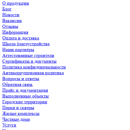
О продукции
Блог
Новости
Вакансии
Отзывы
Информация
Оплата и доставка
Школа благоустройства
Наши партнёры
Аттестованные строители
Сертификаты и документы
Политика конфиденциальности
Антикоррупционная политика
Вопросы и ответы
Обратная связь
Прайс и документация
Выполненные объекты
Городские территории
Парки и скверы
Жилые комплексы
Частные дома
Услуги