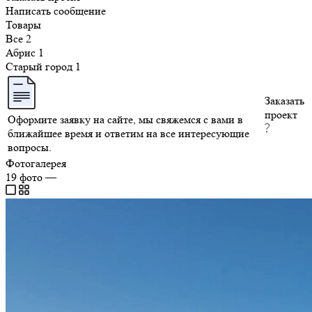
Написать сообщение
Товары
Все
2
Абрис
1
Старый город
1
Заказать
проект
Оформите заявку на сайте, мы свяжемся с вами в
ближайшее время и ответим на все интересующие
вопросы.
Фотогалерея
19
фото
—