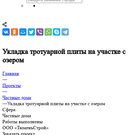
Укладка тротуарной плиты на участке с
озером
Главная
—
Проекты
—
Частные дома
—
Укладка тротуарной плиты на участке с озером
Сфера
Частные дома
Работы выполнены
ООО «ТюменьСтрой»
Заказать проект