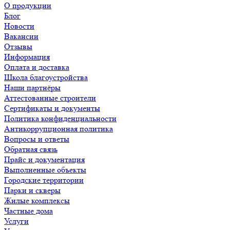
О продукции
Блог
Новости
Вакансии
Отзывы
Информация
Оплата и доставка
Школа благоустройства
Наши партнёры
Аттестованные строители
Сертификаты и документы
Политика конфиденциальности
Антикоррупционная политика
Вопросы и ответы
Обратная связь
Прайс и документация
Выполненные объекты
Городские территории
Парки и скверы
Жилые комплексы
Частные дома
Услуги