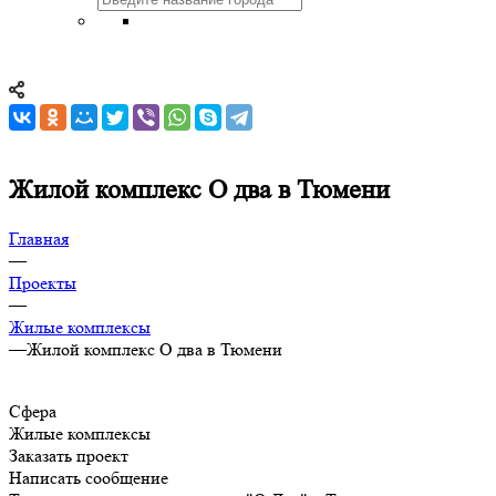
Жилой комплекс О два в Тюмени
Главная
—
Проекты
—
Жилые комплексы
—
Жилой комплекс О два в Тюмени
Сфера
Жилые комплексы
Заказать проект
Написать сообщение