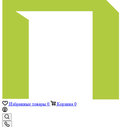
Избранные товары
0
Корзина
0