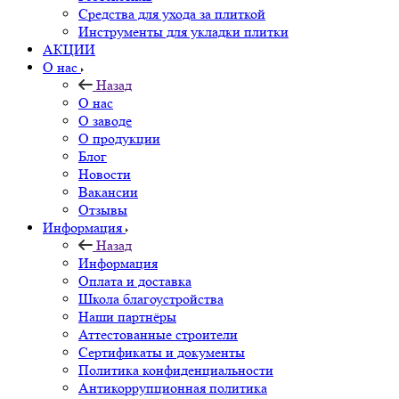
Средства для ухода за плиткой
Инструменты для укладки плитки
АКЦИИ
О нас
Назад
О нас
О заводе
О продукции
Блог
Новости
Вакансии
Отзывы
Информация
Назад
Информация
Оплата и доставка
Школа благоустройства
Наши партнёры
Аттестованные строители
Сертификаты и документы
Политика конфиденциальности
Антикоррупционная политика