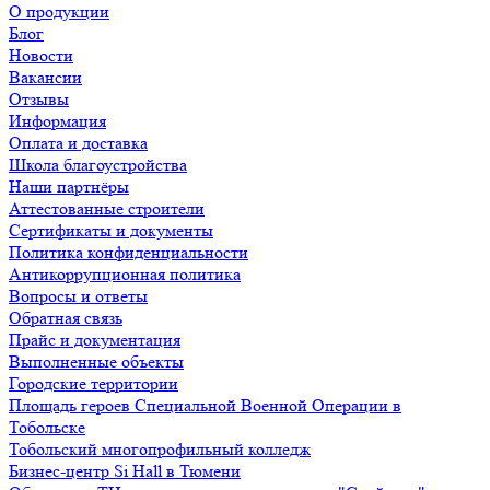
О продукции
Блог
Новости
Вакансии
Отзывы
Информация
Оплата и доставка
Школа благоустройства
Наши партнёры
Аттестованные строители
Сертификаты и документы
Политика конфиденциальности
Антикоррупционная политика
Вопросы и ответы
Обратная связь
Прайс и документация
Выполненные объекты
Городские территории
Площадь героев Специальной Военной Операции в
Тобольске
Тобольский многопрофильный колледж
Бизнес-центр Si Hall в Тюмени