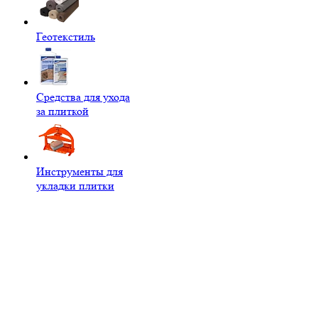
Геотекстиль
Средства для ухода
за плиткой
Инструменты для
укладки плитки