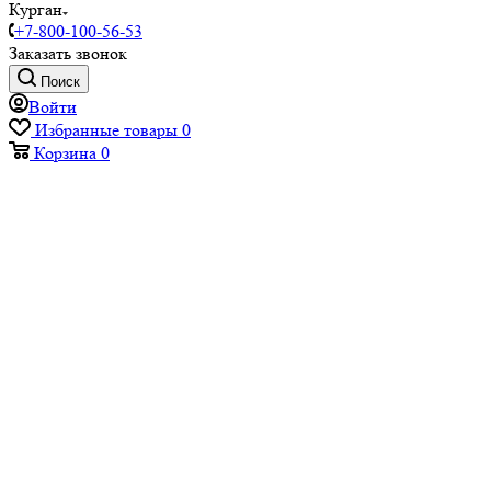
Курган
+7-800-100-56-53
Заказать звонок
Поиск
Войти
Избранные товары
0
Корзина
0