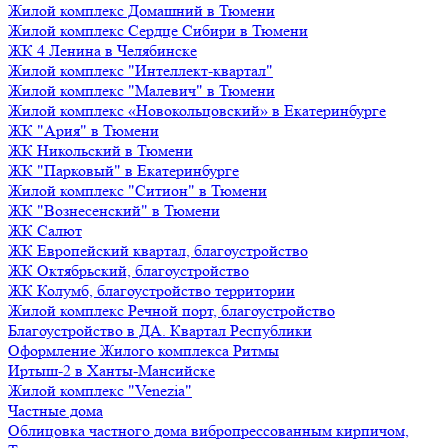
Жилой комплекс Домашний в Тюмени
Жилой комплекс Сердце Сибири в Тюмени
ЖК 4 Ленина в Челябинске
Жилой комплекс "Интеллект-квартал"
Жилой комплекс "Малевич" в Тюмени
Жилой комплекс «Новокольцовский» в Екатеринбурге
ЖК "Ария" в Тюмени
ЖК Никольский в Тюмени
ЖК "Парковый" в Екатеринбурге
Жилой комплекс "Ситион" в Тюмени
ЖК "Вознесенский" в Тюмени
ЖК Салют
ЖК Европейский квартал, благоустройство
ЖК Октябрьский, благоустройство
ЖК Колумб, благоустройство территории
Жилой комплекс Речной порт, благоустройство
Благоустройство в ДА. Квартал Республики
Оформление Жилого комплекса Ритмы
Иртыш-2 в Ханты-Мансийске
Жилой комплекс "Venezia"
Частные дома
Облицовка частного дома вибропрессованным кирпичом,