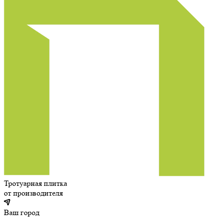
Тротуарная плитка
от производителя
Ваш город