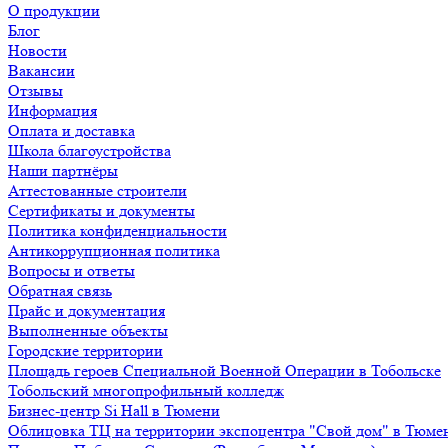
О продукции
Блог
Новости
Вакансии
Отзывы
Информация
Оплата и доставка
Школа благоустройства
Наши партнёры
Аттестованные строители
Сертификаты и документы
Политика конфиденциальности
Антикоррупционная политика
Вопросы и ответы
Обратная связь
Прайс и документация
Выполненные объекты
Городские территории
Площадь героев Специальной Военной Операции в Тобольске
Тобольский многопрофильный колледж
Бизнес-центр Si Hall в Тюмени
Облицовка ТЦ на территории экспоцентра "Свой дом" в Тюме