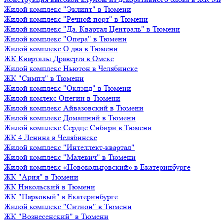
Жилой комплекс "Эклипт" в Тюмени
Жилой комплекс "Речной порт" в Тюмени
Жилой комплекс "Да. Квартал Централь" в Тюмени
Жилой комплекс "Опера" в Тюмени
Жилой комплекс О два в Тюмени
ЖК Кварталы Драверта в Омске
Жилой комплекс Ньютон в Челябинске
ЖК "Симпл" в Тюмени
Жилой комплекс "Оклэнд" в Тюмени
Жилой комлекс Онегин в Тюмени
Жилой комплекс Айвазовский в Тюмени
Жилой комплекс Домашний в Тюмени
Жилой комплекс Сердце Сибири в Тюмени
ЖК 4 Ленина в Челябинске
Жилой комплекс "Интеллект-квартал"
Жилой комплекс "Малевич" в Тюмени
Жилой комплекс «Новокольцовский» в Екатеринбурге
ЖК "Ария" в Тюмени
ЖК Никольский в Тюмени
ЖК "Парковый" в Екатеринбурге
Жилой комплекс "Ситион" в Тюмени
ЖК "Вознесенский" в Тюмени