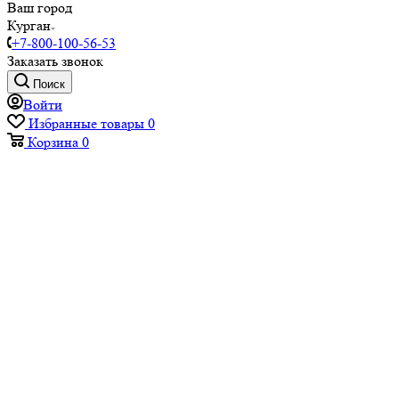
Ваш город
Курган
+7-800-100-56-53
Заказать звонок
Поиск
Войти
Избранные товары
0
Корзина
0