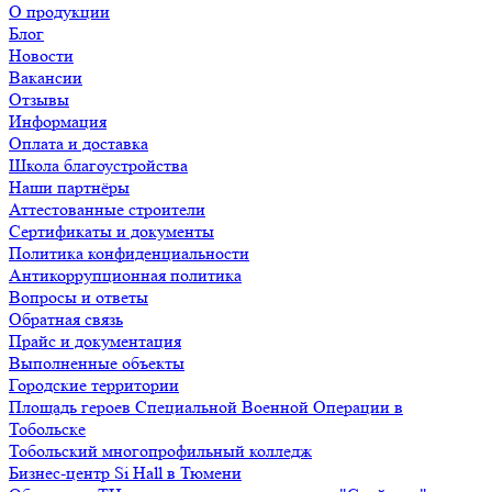
О продукции
Блог
Новости
Вакансии
Отзывы
Информация
Оплата и доставка
Школа благоустройства
Наши партнёры
Аттестованные строители
Сертификаты и документы
Политика конфиденциальности
Антикоррупционная политика
Вопросы и ответы
Обратная связь
Прайс и документация
Выполненные объекты
Городские территории
Площадь героев Специальной Военной Операции в
Тобольске
Тобольский многопрофильный колледж
Бизнес-центр Si Hall в Тюмени