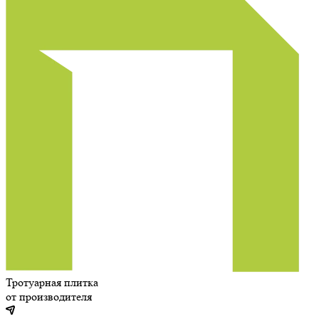
Тротуарная плитка
от производителя