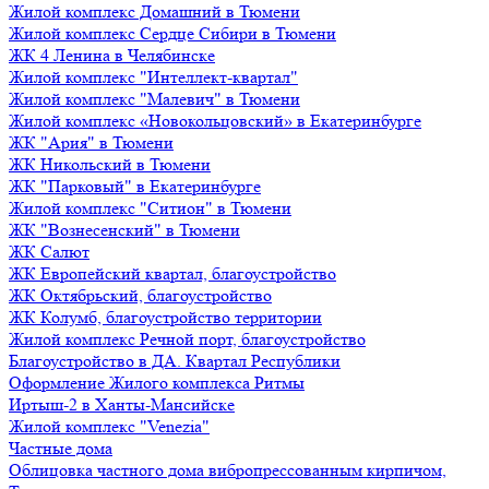
Жилой комплекс Домашний в Тюмени
Жилой комплекс Сердце Сибири в Тюмени
ЖК 4 Ленина в Челябинске
Жилой комплекс "Интеллект-квартал"
Жилой комплекс "Малевич" в Тюмени
Жилой комплекс «Новокольцовский» в Екатеринбурге
ЖК "Ария" в Тюмени
ЖК Никольский в Тюмени
ЖК "Парковый" в Екатеринбурге
Жилой комплекс "Ситион" в Тюмени
ЖК "Вознесенский" в Тюмени
ЖК Салют
ЖК Европейский квартал, благоустройство
ЖК Октябрьский, благоустройство
ЖК Колумб, благоустройство территории
Жилой комплекс Речной порт, благоустройство
Благоустройство в ДА. Квартал Республики
Оформление Жилого комплекса Ритмы
Иртыш-2 в Ханты-Мансийске
Жилой комплекс "Venezia"
Частные дома
Облицовка частного дома вибропрессованным кирпичом,