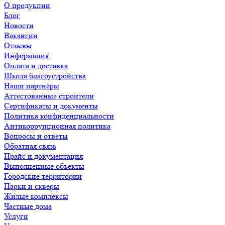
О продукции
Блог
Новости
Вакансии
Отзывы
Информация
Оплата и доставка
Школа благоустройства
Наши партнёры
Аттестованные строители
Сертификаты и документы
Политика конфиденциальности
Антикоррупционная политика
Вопросы и ответы
Обратная связь
Прайс и документация
Выполненные объекты
Городские территории
Парки и скверы
Жилые комплексы
Частные дома
Услуги