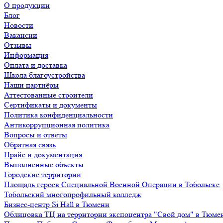
О продукции
Блог
Новости
Вакансии
Отзывы
Информация
Оплата и доставка
Школа благоустройства
Наши партнёры
Аттестованные строители
Сертификаты и документы
Политика конфиденциальности
Антикоррупционная политика
Вопросы и ответы
Обратная связь
Прайс и документация
Выполненные объекты
Городские территории
Площадь героев Специальной Военной Операции в Тобольске
Тобольский многопрофильный колледж
Бизнес-центр Si Hall в Тюмени
Облицовка ТЦ на территории экспоцентра "Свой дом" в Тюме