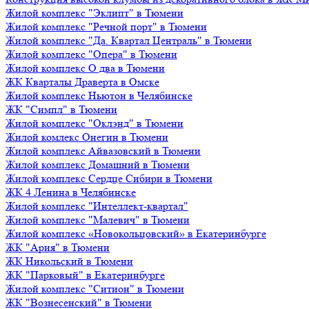
Жилой комплекс "Эклипт" в Тюмени
Жилой комплекс "Речной порт" в Тюмени
Жилой комплекс "Да. Квартал Централь" в Тюмени
Жилой комплекс "Опера" в Тюмени
Жилой комплекс О два в Тюмени
ЖК Кварталы Драверта в Омске
Жилой комплекс Ньютон в Челябинске
ЖК "Симпл" в Тюмени
Жилой комплекс "Оклэнд" в Тюмени
Жилой комлекс Онегин в Тюмени
Жилой комплекс Айвазовский в Тюмени
Жилой комплекс Домашний в Тюмени
Жилой комплекс Сердце Сибири в Тюмени
ЖК 4 Ленина в Челябинске
Жилой комплекс "Интеллект-квартал"
Жилой комплекс "Малевич" в Тюмени
Жилой комплекс «Новокольцовский» в Екатеринбурге
ЖК "Ария" в Тюмени
ЖК Никольский в Тюмени
ЖК "Парковый" в Екатеринбурге
Жилой комплекс "Ситион" в Тюмени
ЖК "Вознесенский" в Тюмени