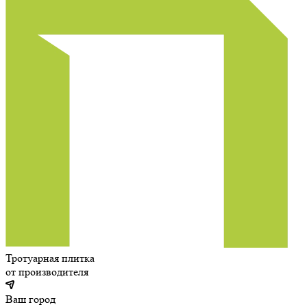
Тротуарная плитка
от производителя
Ваш город