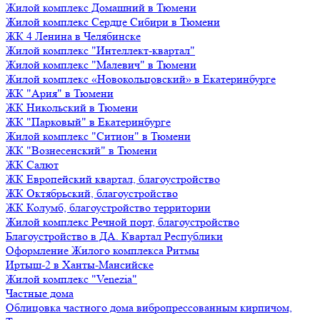
Жилой комплекс Домашний в Тюмени
Жилой комплекс Сердце Сибири в Тюмени
ЖК 4 Ленина в Челябинске
Жилой комплекс "Интеллект-квартал"
Жилой комплекс "Малевич" в Тюмени
Жилой комплекс «Новокольцовский» в Екатеринбурге
ЖК "Ария" в Тюмени
ЖК Никольский в Тюмени
ЖК "Парковый" в Екатеринбурге
Жилой комплекс "Ситион" в Тюмени
ЖК "Вознесенский" в Тюмени
ЖК Салют
ЖК Европейский квартал, благоустройство
ЖК Октябрьский, благоустройство
ЖК Колумб, благоустройство территории
Жилой комплекс Речной порт, благоустройство
Благоустройство в ДА. Квартал Республики
Оформление Жилого комплекса Ритмы
Иртыш-2 в Ханты-Мансийске
Жилой комплекс "Venezia"
Частные дома
Облицовка частного дома вибропрессованным кирпичом,