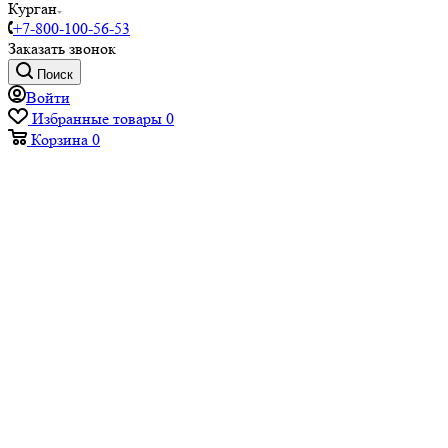
Курган
+7-800-100-56-53
Заказать звонок
Поиск
Войти
Избранные товары
0
Корзина
0