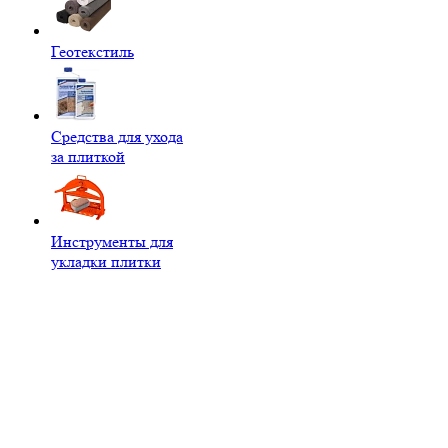
Геотекстиль
Средства для ухода
за плиткой
Инструменты для
укладки плитки