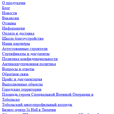
О продукции
Блог
Новости
Вакансии
Отзывы
Информация
Оплата и доставка
Школа благоустройства
Наши партнёры
Аттестованные строители
Сертификаты и документы
Политика конфиденциальности
Антикоррупционная политика
Вопросы и ответы
Обратная связь
Прайс и документация
Выполненные объекты
Городские территории
Площадь героев Специальной Военной Операции в
Тобольске
Тобольский многопрофильный колледж
Бизнес-центр Si Hall в Тюмени