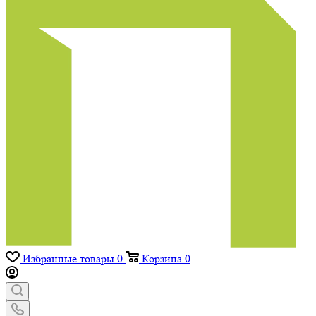
Избранные товары
0
Корзина
0