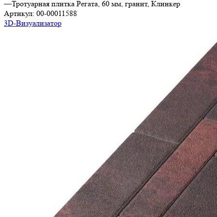
—
Тротуарная плитка Регата, 60 мм, гранит, Клинкер
Артикул:
00-00011588
3D-Визуализатор