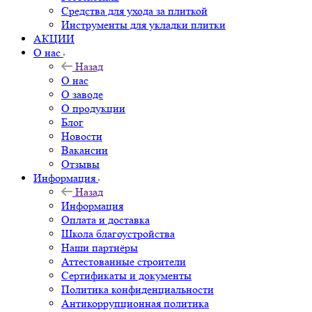
Средства для ухода за плиткой
Инструменты для укладки плитки
АКЦИИ
О нас
Назад
О нас
О заводе
О продукции
Блог
Новости
Вакансии
Отзывы
Информация
Назад
Информация
Оплата и доставка
Школа благоустройства
Наши партнёры
Аттестованные строители
Сертификаты и документы
Политика конфиденциальности
Антикоррупционная политика