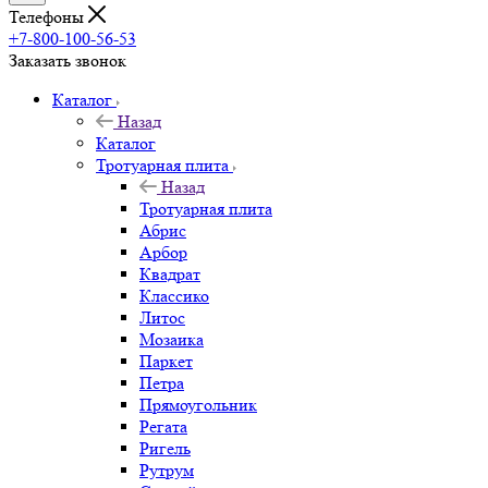
Телефоны
+7-800-100-56-53
Заказать звонок
Каталог
Назад
Каталог
Тротуарная плита
Назад
Тротуарная плита
Абрис
Арбор
Квадрат
Классико
Литос
Мозаика
Паркет
Петра
Прямоугольник
Регата
Ригель
Рутрум