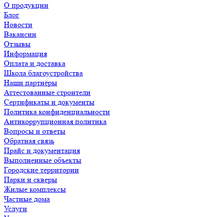
О продукции
Блог
Новости
Вакансии
Отзывы
Информация
Оплата и доставка
Школа благоустройства
Наши партнёры
Аттестованные строители
Сертификаты и документы
Политика конфиденциальности
Антикоррупционная политика
Вопросы и ответы
Обратная связь
Прайс и документация
Выполненные объекты
Городские территории
Парки и скверы
Жилые комплексы
Частные дома
Услуги