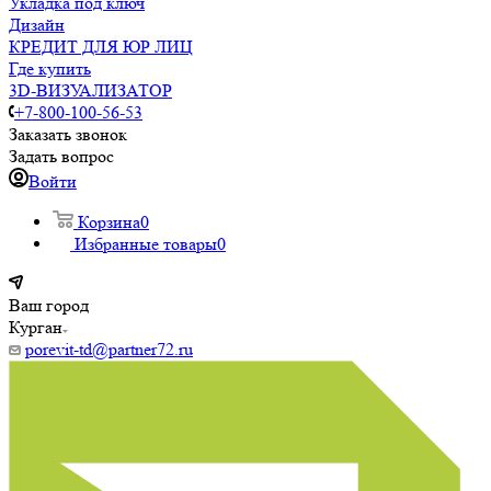
Укладка под ключ
Дизайн
КРЕДИТ ДЛЯ ЮР ЛИЦ
Где купить
3D-ВИЗУАЛИЗАТОР
+7-800-100-56-53
Заказать звонок
Задать вопрос
Войти
Корзина
0
Избранные товары
0
Ваш город
Курган
porevit-td@partner72.ru