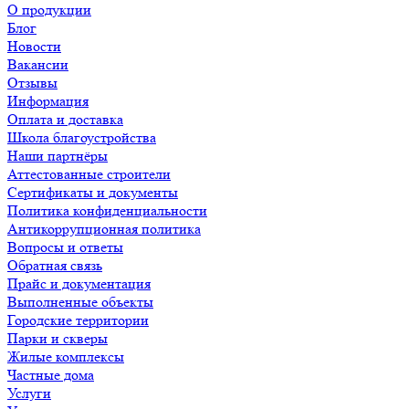
О продукции
Блог
Новости
Вакансии
Отзывы
Информация
Оплата и доставка
Школа благоустройства
Наши партнёры
Аттестованные строители
Сертификаты и документы
Политика конфиденциальности
Антикоррупционная политика
Вопросы и ответы
Обратная связь
Прайс и документация
Выполненные объекты
Городские территории
Парки и скверы
Жилые комплексы
Частные дома
Услуги